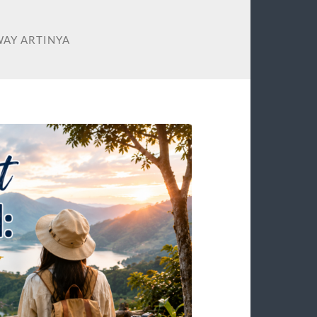
AY ARTINYA