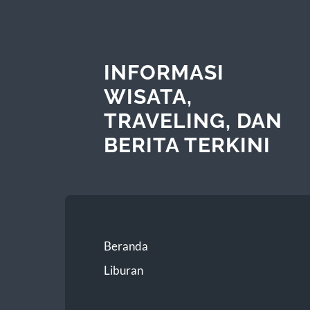
INFORMASI
WISATA,
TRAVELING, DAN
BERITA TERKINI
Beranda
Liburan