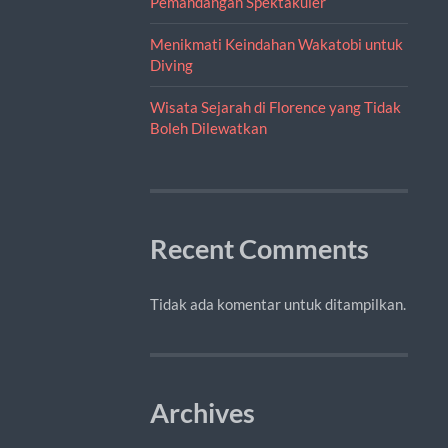
Pemandangan Spektakuler
Menikmati Keindahan Wakatobi untuk
Diving
Wisata Sejarah di Florence yang Tidak
Boleh Dilewatkan
Recent Comments
Tidak ada komentar untuk ditampilkan.
Archives