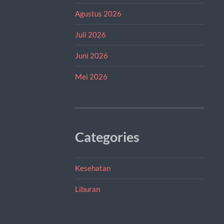
Agustus 2026
Juli 2026
Juni 2026
Mei 2026
Categories
Kesehatan
Liburan