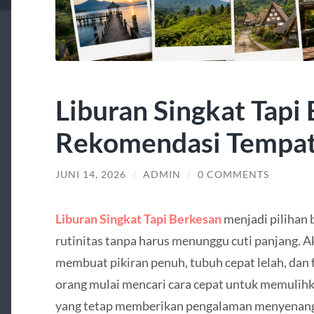
Liburan Singkat Tapi
Rekomendasi Tempat
JUNI 14, 2026
/
ADMIN
/
0 COMMENTS
Liburan Singkat Tapi Berkesan
menjadi pilihan 
rutinitas tanpa harus menunggu cuti panjang. Ak
membuat pikiran penuh, tubuh cepat lelah, dan 
orang mulai mencari cara cepat untuk memulihka
yang tetap memberikan pengalaman menyenan