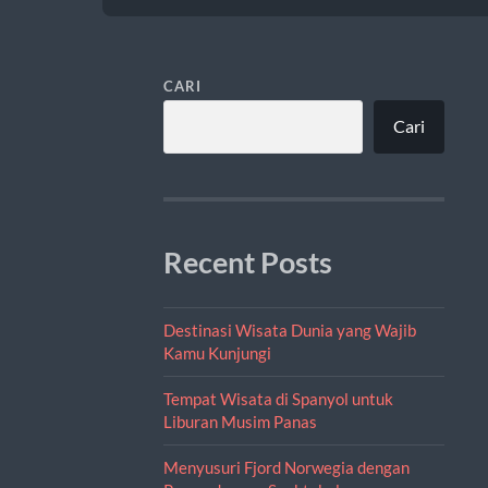
CARI
Cari
Recent Posts
Destinasi Wisata Dunia yang Wajib
Kamu Kunjungi
Tempat Wisata di Spanyol untuk
Liburan Musim Panas
Menyusuri Fjord Norwegia dengan