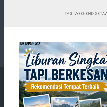
TAG:
WEEKEND GETAW