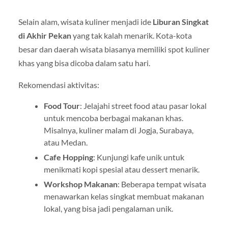
Selain alam, wisata kuliner menjadi ide
Liburan Singkat
di Akhir Pekan
yang tak kalah menarik. Kota-kota
besar dan daerah wisata biasanya memiliki spot kuliner
khas yang bisa dicoba dalam satu hari.
Rekomendasi aktivitas:
Food Tour
: Jelajahi street food atau pasar lokal
untuk mencoba berbagai makanan khas.
Misalnya, kuliner malam di Jogja, Surabaya,
atau Medan.
Cafe Hopping
: Kunjungi kafe unik untuk
menikmati kopi spesial atau dessert menarik.
Workshop Makanan
: Beberapa tempat wisata
menawarkan kelas singkat membuat makanan
lokal, yang bisa jadi pengalaman unik.