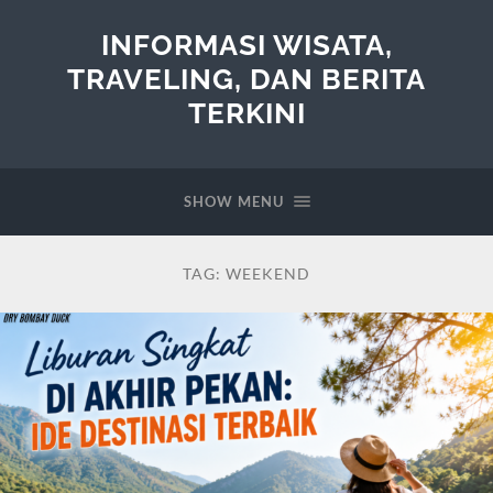
INFORMASI WISATA,
TRAVELING, DAN BERITA
TERKINI
SHOW MENU
TAG:
WEEKEND