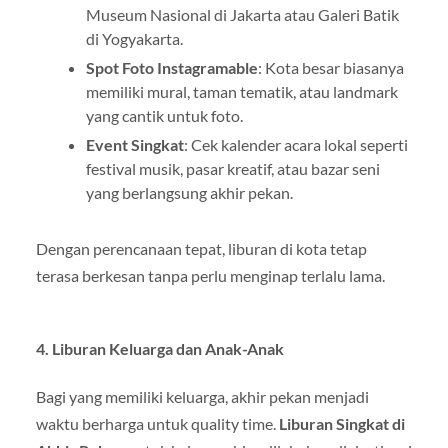
Museum Nasional di Jakarta atau Galeri Batik
di Yogyakarta.
Spot Foto Instagramable
: Kota besar biasanya
memiliki mural, taman tematik, atau landmark
yang cantik untuk foto.
Event Singkat
: Cek kalender acara lokal seperti
festival musik, pasar kreatif, atau bazar seni
yang berlangsung akhir pekan.
Dengan perencanaan tepat, liburan di kota tetap
terasa berkesan tanpa perlu menginap terlalu lama.
4. Liburan Keluarga dan Anak-Anak
Bagi yang memiliki keluarga, akhir pekan menjadi
waktu berharga untuk quality time.
Liburan Singkat di