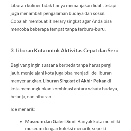
Liburan kuliner tidak hanya memanjakan lidah, tetapi
juga menambah pengalaman budaya dan sosial.
Cobalah membuat itinerary singkat agar Anda bisa
mencoba beberapa tempat tanpa terburu-buru.
3. Liburan Kota untuk Aktivitas Cepat dan Seru
Bagi yang ingin suasana berbeda tanpa harus pergi
jauh, menjelajahi kota juga bisa menjadi ide liburan
menyenangkan.
Liburan Singkat di Akhir Pekan
di
kota memungkinkan kombinasi antara wisata budaya,
belanja, dan hiburan.
Ide menarik:
Museum dan Galeri Seni
: Banyak kota memiliki
museum dengan koleksi menarik, seperti