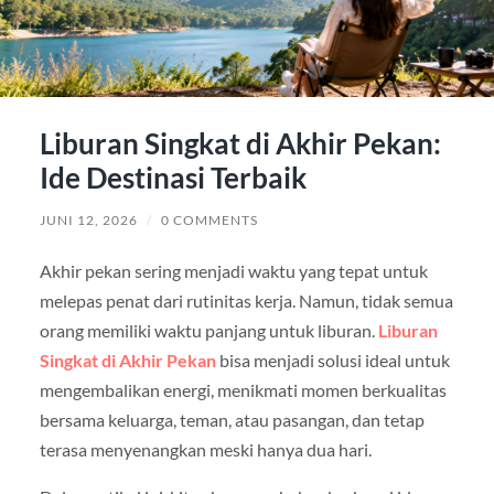
Liburan Singkat di Akhir Pekan:
Ide Destinasi Terbaik
JUNI 12, 2026
/
0 COMMENTS
Akhir pekan sering menjadi waktu yang tepat untuk
melepas penat dari rutinitas kerja. Namun, tidak semua
orang memiliki waktu panjang untuk liburan.
Liburan
Singkat di Akhir Pekan
bisa menjadi solusi ideal untuk
mengembalikan energi, menikmati momen berkualitas
bersama keluarga, teman, atau pasangan, dan tetap
terasa menyenangkan meski hanya dua hari.