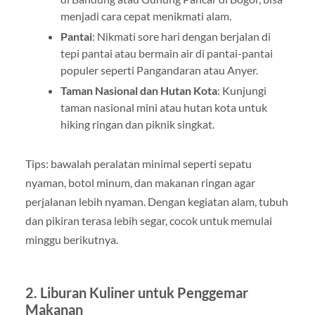
menjadi cara cepat menikmati alam.
Pantai
: Nikmati sore hari dengan berjalan di
tepi pantai atau bermain air di pantai-pantai
populer seperti Pangandaran atau Anyer.
Taman Nasional dan Hutan Kota
: Kunjungi
taman nasional mini atau hutan kota untuk
hiking ringan dan piknik singkat.
Tips: bawalah peralatan minimal seperti sepatu
nyaman, botol minum, dan makanan ringan agar
perjalanan lebih nyaman. Dengan kegiatan alam, tubuh
dan pikiran terasa lebih segar, cocok untuk memulai
minggu berikutnya.
2. Liburan Kuliner untuk Penggemar
Makanan