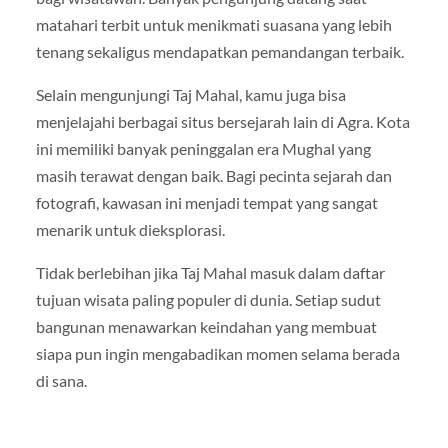
matahari terbit untuk menikmati suasana yang lebih
tenang sekaligus mendapatkan pemandangan terbaik.
Selain mengunjungi Taj Mahal, kamu juga bisa
menjelajahi berbagai situs bersejarah lain di Agra. Kota
ini memiliki banyak peninggalan era Mughal yang
masih terawat dengan baik. Bagi pecinta sejarah dan
fotografi, kawasan ini menjadi tempat yang sangat
menarik untuk dieksplorasi.
Tidak berlebihan jika Taj Mahal masuk dalam daftar
tujuan wisata paling populer di dunia. Setiap sudut
bangunan menawarkan keindahan yang membuat
siapa pun ingin mengabadikan momen selama berada
di sana.