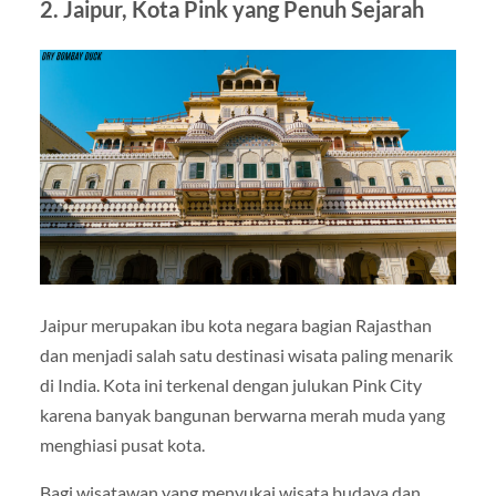
2. Jaipur, Kota Pink yang Penuh Sejarah
Jaipur merupakan ibu kota negara bagian
Rajasthan
dan menjadi salah satu destinasi wisata paling menarik
di India. Kota ini terkenal dengan julukan Pink City
karena banyak bangunan berwarna merah muda yang
menghiasi pusat kota.
Bagi wisatawan yang menyukai wisata budaya dan