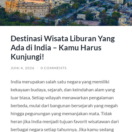
Destinasi Wisata Liburan Yang
Ada di India – Kamu Harus
Kunjungi!
JUNI 4, 2026
/
0 COMMENTS
India merupakan salah satu negara yang memiliki
kekayaan budaya, sejarah, dan keindahan alam yang
luar biasa. Setiap wilayah menawarkan pengalaman
berbeda, mulai dari bangunan bersejarah yang megah
hingga pegunungan yang memanjakan mata. Tidak
heran jika India menjadi tujuan favorit wisatawan dari
berbagai negara setiap tahunnya. Jika kamu sedang