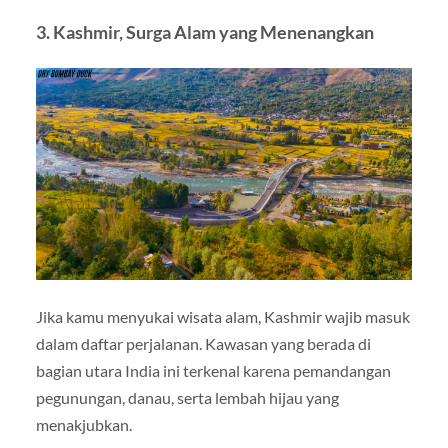
3. Kashmir, Surga Alam yang Menenangkan
Jika kamu menyukai wisata alam, Kashmir wajib masuk
dalam daftar perjalanan. Kawasan yang berada di
bagian utara India ini terkenal karena pemandangan
pegunungan, danau, serta lembah hijau yang
menakjubkan.