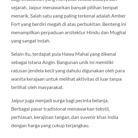
sejarah, Jaipur menawarkan banyak pilihan tempat
menarik. Salah satu yang paling terkenal adalah
Amber
Fort
yang berdiri megah di atas perbukitan. Benteng ini
menampilkan perpaduan arsitektur Hindu dan Mughal
yang sangat indah.
Selain itu, terdapat pula
Hawa Mahal
yang dikenal
sebagai Istana Angin. Bangunan unik ini memiliki
ratusan jendela kecil yang dahulu digunakan oleh para
wanita kerajaan untuk melihat aktivitas di luar tanpa
terlihat oleh masyarakat.
Jaipur juga menjadi surga bagi pecinta belanja.
Berbagai pasar tradisional menawarkan tekstil,
perhiasan, kerajinan tangan, dan suvenir khas India
dengan harga yang cukup terjangkau.