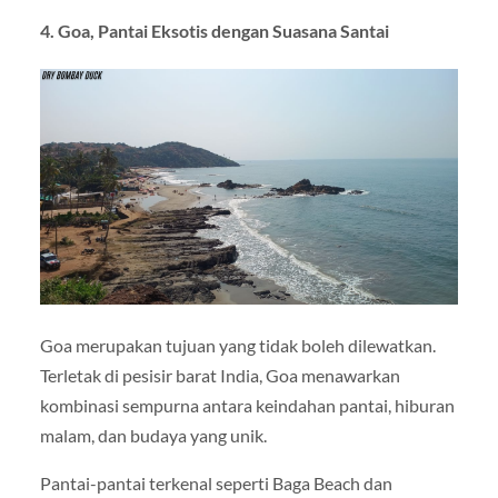
4. Goa, Pantai Eksotis dengan Suasana Santai
Goa merupakan tujuan yang tidak boleh dilewatkan.
Terletak di pesisir barat India, Goa menawarkan
kombinasi sempurna antara keindahan pantai, hiburan
malam, dan budaya yang unik.
Pantai-pantai terkenal seperti
Baga Beach
dan