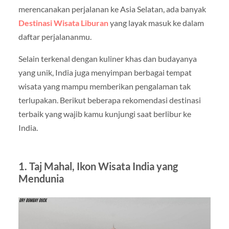
merencanakan perjalanan ke Asia Selatan, ada banyak
Destinasi Wisata Liburan
yang layak masuk ke dalam
daftar perjalananmu.
Selain terkenal dengan kuliner khas dan budayanya
yang unik, India juga menyimpan berbagai tempat
wisata yang mampu memberikan pengalaman tak
terlupakan. Berikut beberapa rekomendasi destinasi
terbaik yang wajib kamu kunjungi saat berlibur ke
India.
1. Taj Mahal, Ikon Wisata India yang
Mendunia