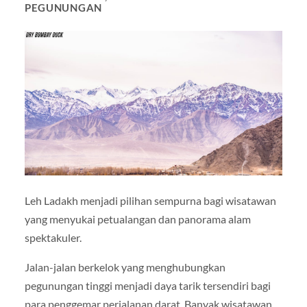
PEGUNUNGAN
Leh Ladakh menjadi pilihan sempurna bagi wisatawan
yang menyukai petualangan dan panorama alam
spektakuler.
Jalan-jalan berkelok yang menghubungkan
pegunungan tinggi menjadi daya tarik tersendiri bagi
para penggemar perjalanan darat. Banyak wisatawan