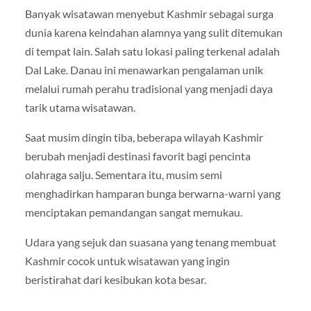
Banyak wisatawan menyebut Kashmir sebagai surga
dunia karena keindahan alamnya yang sulit ditemukan
di tempat lain. Salah satu lokasi paling terkenal adalah
Dal Lake
. Danau ini menawarkan pengalaman unik
melalui rumah perahu tradisional yang menjadi daya
tarik utama wisatawan.
Saat musim dingin tiba, beberapa wilayah Kashmir
berubah menjadi destinasi favorit bagi pencinta
olahraga salju. Sementara itu, musim semi
menghadirkan hamparan bunga berwarna-warni yang
menciptakan pemandangan sangat memukau.
Udara yang sejuk dan suasana yang tenang membuat
Kashmir cocok untuk wisatawan yang ingin
beristirahat dari kesibukan kota besar.