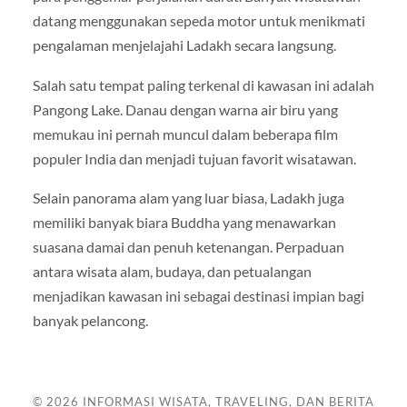
datang menggunakan sepeda motor untuk menikmati
pengalaman menjelajahi Ladakh secara langsung.
Salah satu tempat paling terkenal di kawasan ini adalah
Pangong Lake
. Danau dengan warna air biru yang
memukau ini pernah muncul dalam beberapa film
populer India dan menjadi tujuan favorit wisatawan.
Selain panorama alam yang luar biasa, Ladakh juga
memiliki banyak biara Buddha yang menawarkan
suasana damai dan penuh ketenangan. Perpaduan
antara wisata alam, budaya, dan petualangan
menjadikan kawasan ini sebagai destinasi impian bagi
banyak pelancong.
© 2026
INFORMASI WISATA, TRAVELING, DAN BERITA