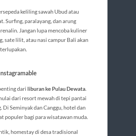
bersepeda keliling sawah Ubud atau
t. Surfing, paralayang, dan arung
renalin. Jangan lupa mencoba kuliner
, sate lilit, atau nasi campur Bali akan
terlupakan.
Instagramable
enting dari
liburan ke Pulau Dewata
.
lai dari resort mewah di tepi pantai
g. Di Seminyak dan Canggu, hotel dan
at populer bagi para wisatawan muda.
ik, homestay di desa tradisional