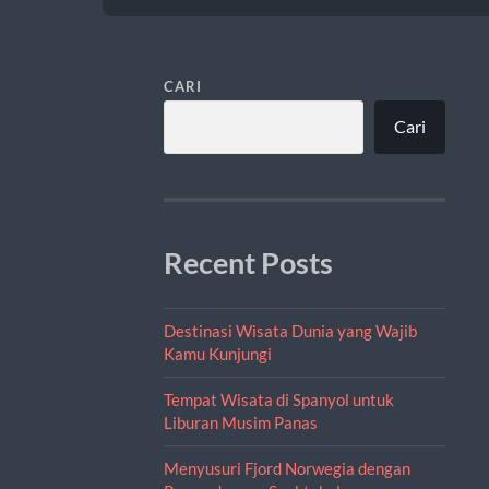
CARI
Cari
Recent Posts
Destinasi Wisata Dunia yang Wajib
Kamu Kunjungi
Tempat Wisata di Spanyol untuk
Liburan Musim Panas
Menyusuri Fjord Norwegia dengan