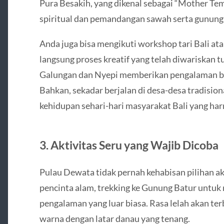
Pura Besakih, yang dikenal sebagai “Mother T
spiritual dan pemandangan sawah serta gunun
Anda juga bisa mengikuti workshop tari Bali a
langsung proses kreatif yang telah diwariskan t
Galungan dan Nyepi memberikan pengalaman bu
Bahkan, sekadar berjalan di desa-desa tradisio
kehidupan sehari-hari masyarakat Bali yang har
3. Aktivitas Seru yang Wajib Dicoba
Pulau Dewata tidak pernah kehabisan pilihan akti
pencinta alam, trekking ke Gunung Batur untuk
pengalaman yang luar biasa. Rasa lelah akan ter
warna dengan latar danau yang tenang.