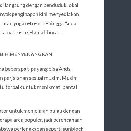
i langsung dengan penduduk lokal
Banyak penginapan kini menyediakan
, atau yoga retreat, sehingga Anda
aman seru selama liburan.
LEBIH MENYENANGKAN
ada beberapa tips yang bisa Anda
n perjalanan sesuai musim. Musim
tu terbaik untuk menikmati pantai
otor untuk menjelajah pulau dengan
berapa area populer, jadi perencanaan
mbawa perlengkapan seperti sunblock,