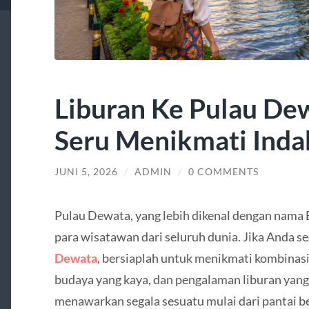
Liburan Ke Pulau De
Seru Menikmati Ind
JUNI 5, 2026
/
ADMIN
/
0 COMMENTS
Pulau Dewata, yang lebih dikenal dengan nama Ba
para wisatawan dari seluruh dunia. Jika Anda
Dewata
, bersiaplah untuk menikmati kombinas
budaya yang kaya, dan pengalaman liburan yang 
menawarkan segala sesuatu mulai dari pantai be