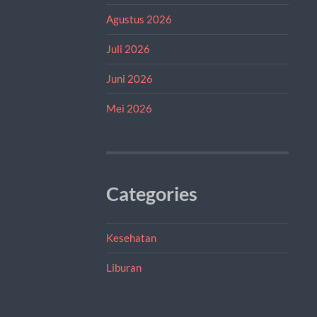
Agustus 2026
Juli 2026
Juni 2026
Mei 2026
Categories
Kesehatan
Liburan