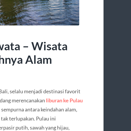
wata – Wisata
ahnya Alam
li, selalu menjadi destinasi favorit
 sedang merencanakan
liburan ke Pulau
i sempurna antara keindahan alam,
tak terlupakan. Pulau ini
rpasir putih, sawah yang hijau,