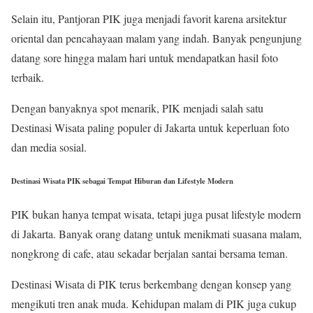
Selain itu, Pantjoran PIK juga menjadi favorit karena arsitektur
oriental dan pencahayaan malam yang indah. Banyak pengunjung
datang sore hingga malam hari untuk mendapatkan hasil foto
terbaik.
Dengan banyaknya spot menarik, PIK menjadi salah satu
Destinasi Wisata paling populer di Jakarta untuk keperluan foto
dan media sosial.
Destinasi Wisata PIK sebagai Tempat Hiburan dan Lifestyle Modern
PIK bukan hanya tempat wisata, tetapi juga pusat lifestyle modern
di Jakarta. Banyak orang datang untuk menikmati suasana malam,
nongkrong di cafe, atau sekadar berjalan santai bersama teman.
Destinasi Wisata di PIK terus berkembang dengan konsep yang
mengikuti tren anak muda. Kehidupan malam di PIK juga cukup