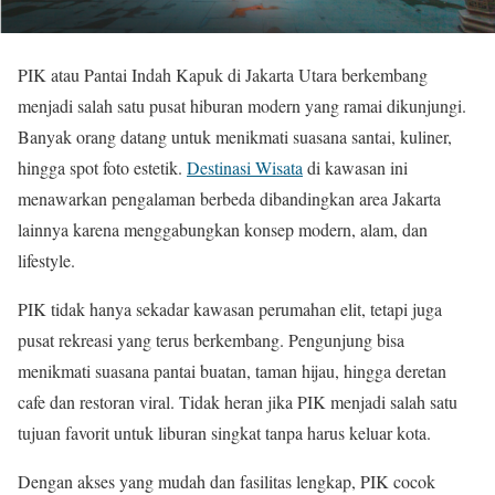
PIK atau Pantai Indah Kapuk di Jakarta Utara berkembang
menjadi salah satu pusat hiburan modern yang ramai dikunjungi.
Banyak orang datang untuk menikmati suasana santai, kuliner,
hingga spot foto estetik.
Destinasi Wisata
di kawasan ini
menawarkan pengalaman berbeda dibandingkan area Jakarta
lainnya karena menggabungkan konsep modern, alam, dan
lifestyle.
PIK tidak hanya sekadar kawasan perumahan elit, tetapi juga
pusat rekreasi yang terus berkembang. Pengunjung bisa
menikmati suasana pantai buatan, taman hijau, hingga deretan
cafe dan restoran viral. Tidak heran jika PIK menjadi salah satu
tujuan favorit untuk liburan singkat tanpa harus keluar kota.
Dengan akses yang mudah dan fasilitas lengkap, PIK cocok