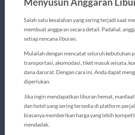
Menyusun Anggaran Libura
Salah satu kesalahan yang sering terjadi saat m
membuat anggaran secara detail. Padahal, ang
setiap rencana liburan.
Mulailah dengan mencatat seluruh kebutuhan p
transportasi, akomodasi, tiket masuk wisata, ko
dana darurat. Dengan cara ini, Anda dapat meng
diperlukan.
Jika ingin mendapatkan liburan hemat, manfaat
dan hotel yang sering tersedia di platform perj
biasanya memberikan harga yang lebih kompeti
mendadak.