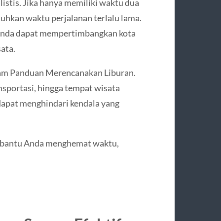
alistis. Jika hanya memiliki waktu dua
utuhkan waktu perjalanan terlalu lama.
, Anda dapat mempertimbangkan kota
ata.
alam Panduan Merencanakan Liburan.
nsportasi, hingga tempat wisata
dapat menghindari kendala yang
mbantu Anda menghemat waktu,