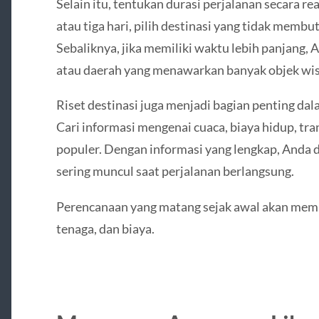
Selain itu, tentukan durasi perjalanan secara re
atau tiga hari, pilih destinasi yang tidak memb
Sebaliknya, jika memiliki waktu lebih panjang
atau daerah yang menawarkan banyak objek wis
Riset destinasi juga menjadi bagian penting d
Cari informasi mengenai cuaca, biaya hidup, tra
populer. Dengan informasi yang lengkap, Anda 
sering muncul saat perjalanan berlangsung.
Perencanaan yang matang sejak awal akan me
tenaga, dan biaya.