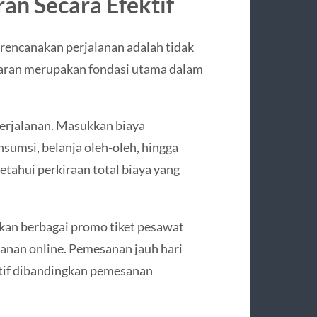
n Secara Efektif
erencanakan perjalanan adalah tidak
garan merupakan fondasi utama dalam
erjalanan. Masukkan biaya
nsumsi, belanja oleh-oleh, hingga
etahui perkiraan total biaya yang
kan berbagai promo tiket pesawat
alanan online. Pemesanan jauh hari
tif dibandingkan pemesanan