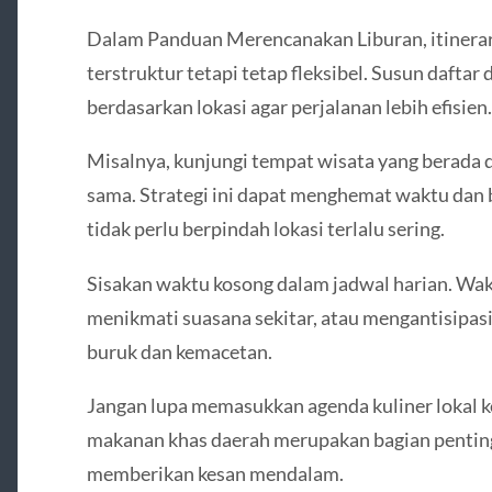
Dalam Panduan Merencanakan Liburan, itinerary
terstruktur tetapi tetap fleksibel. Susun daftar 
berdasarkan lokasi agar perjalanan lebih efisien.
Misalnya, kunjungi tempat wisata yang berada 
sama. Strategi ini dapat menghemat waktu dan bi
tidak perlu berpindah lokasi terlalu sering.
Sisakan waktu kosong dalam jadwal harian. Wakt
menikmati suasana sekitar, atau mengantisipasi
buruk dan kemacetan.
Jangan lupa memasukkan agenda kuliner lokal k
makanan khas daerah merupakan bagian penting
memberikan kesan mendalam.