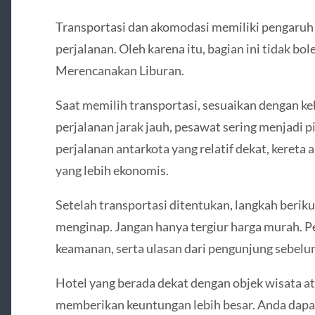
Transportasi dan akomodasi memiliki pengaru
perjalanan. Oleh karena itu, bagian ini tidak b
Merencanakan Liburan.
Saat memilih transportasi, sesuaikan dengan k
perjalanan jarak jauh, pesawat sering menjadi p
perjalanan antarkota yang relatif dekat, kereta 
yang lebih ekonomis.
Setelah transportasi ditentukan, langkah beri
menginap. Jangan hanya tergiur harga murah. Perh
keamanan, serta ulasan dari pengunjung sebelu
Hotel yang berada dekat dengan objek wisata at
memberikan keuntungan lebih besar. Anda dapa