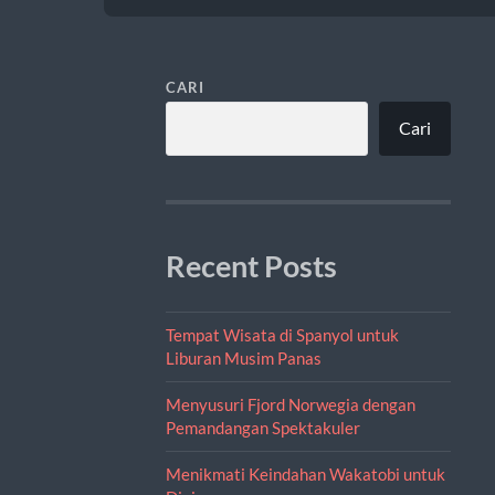
CARI
Cari
Recent Posts
Tempat Wisata di Spanyol untuk
Liburan Musim Panas
Menyusuri Fjord Norwegia dengan
Pemandangan Spektakuler
Menikmati Keindahan Wakatobi untuk