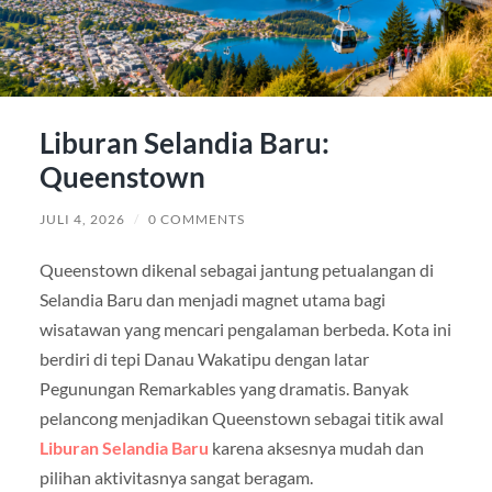
Liburan Selandia Baru:
Queenstown
JULI 4, 2026
/
0 COMMENTS
Queenstown
dikenal sebagai jantung petualangan di
Selandia Baru dan menjadi magnet utama bagi
wisatawan yang mencari pengalaman berbeda. Kota ini
berdiri di tepi Danau Wakatipu dengan latar
Pegunungan Remarkables yang dramatis. Banyak
pelancong menjadikan Queenstown sebagai titik awal
Liburan Selandia Baru
karena aksesnya mudah dan
pilihan aktivitasnya sangat beragam.