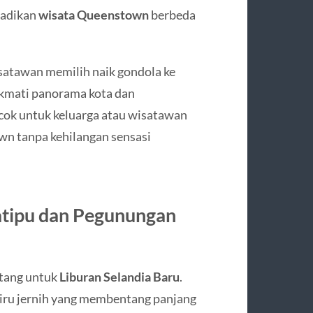
njadikan
wisata Queenstown
berbeda
satawan memilih naik gondola ke
nikmati panorama kota dan
cok untuk keluarga atau wisatawan
wn tanpa kehilangan sensasi
atipu dan Pegunungan
atang untuk
Liburan Selandia Baru
.
ru jernih yang membentang panjang