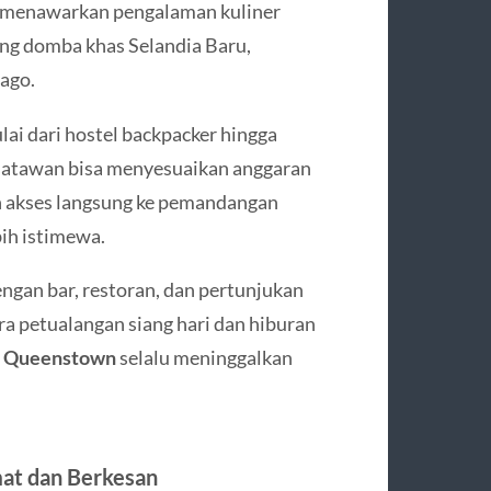
a menawarkan pengalaman kuliner
ng domba khas Selandia Baru,
tago.
i dari hostel backpacker hingga
atawan bisa menyesuaikan anggaran
n akses langsung ke pemandangan
ih istimewa.
ngan bar, restoran, dan pertunjukan
a petualangan siang hari dan hiburan
a Queenstown
selalu meninggalkan
mat dan Berkesan