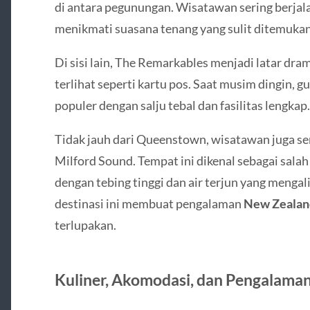
di antara pegunungan. Wisatawan sering berjala
menikmati suasana tenang yang sulit ditemukan 
Di sisi lain,
The Remarkables
menjadi latar dram
terlihat seperti kartu pos. Saat musim dingin, g
populer dengan salju tebal dan fasilitas lengkap.
Tidak jauh dari Queenstown, wisatawan juga s
Milford Sound
. Tempat ini dikenal sebagai salah
dengan tebing tinggi dan air terjun yang mengal
destinasi ini membuat pengalaman
New Zealand
terlupakan.
Kuliner, Akomodasi, dan Pengalama