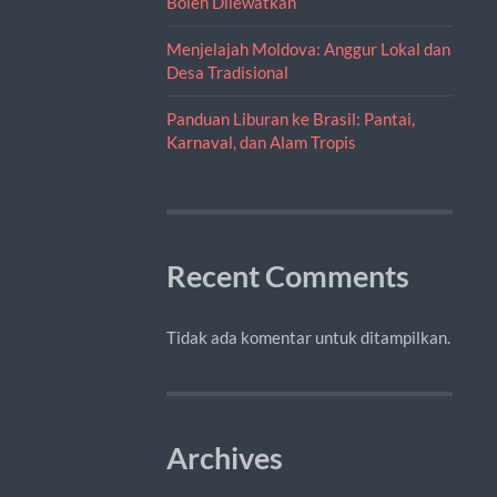
Boleh Dilewatkan
Menjelajah Moldova: Anggur Lokal dan
Desa Tradisional
Panduan Liburan ke Brasil: Pantai,
Karnaval, dan Alam Tropis
Recent Comments
Tidak ada komentar untuk ditampilkan.
Archives