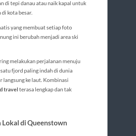
n di tepi danau atau naik kapal untuk
di kota besar.
atis yang membuat setiap foto
unung ini berubah menjadi area ski
ering melakukan perjalanan menuju
 satu fjord paling indah di dunia
ir langsung ke laut. Kombinasi
 travel
terasa lengkap dan tak
n Lokal di Queenstown