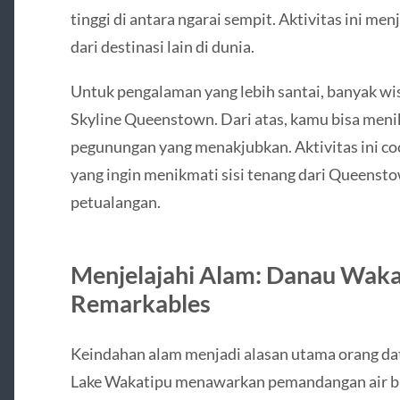
tinggi di antara ngarai sempit. Aktivitas ini me
dari destinasi lain di dunia.
Untuk pengalaman yang lebih santai, banyak wi
Skyline Queenstown
. Dari atas, kamu bisa me
pegunungan yang menakjubkan. Aktivitas ini co
yang ingin menikmati sisi tenang dari Queensto
petualangan.
Menjelajahi Alam: Danau Wak
Remarkables
Keindahan alam menjadi alasan utama orang d
Lake Wakatipu
menawarkan pemandangan air bi