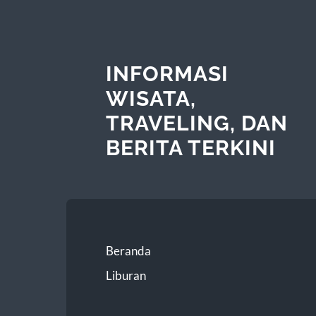
INFORMASI
WISATA,
TRAVELING, DAN
BERITA TERKINI
Beranda
Liburan