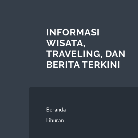
INFORMASI
WISATA,
TRAVELING, DAN
BERITA TERKINI
Beranda
Liburan