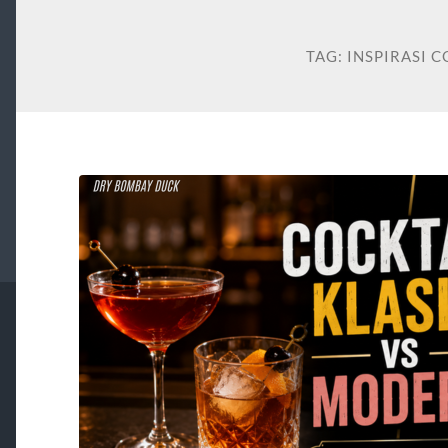
TAG:
INSPIRASI C