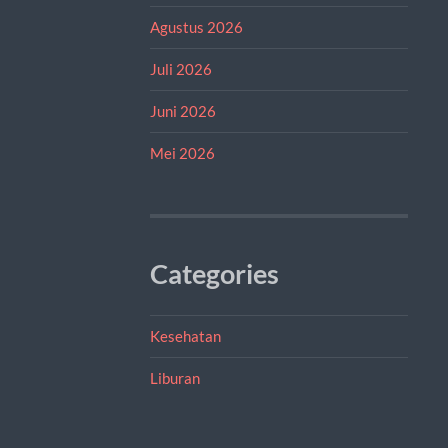
Agustus 2026
Juli 2026
Juni 2026
Mei 2026
Categories
Kesehatan
Liburan