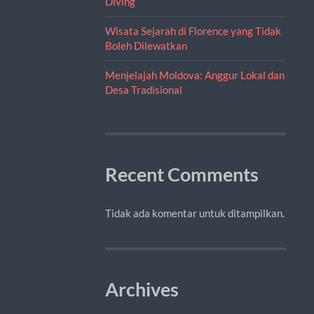
Diving
Wisata Sejarah di Florence yang Tidak
Boleh Dilewatkan
Menjelajah Moldova: Anggur Lokal dan
Desa Tradisional
Recent Comments
Tidak ada komentar untuk ditampilkan.
Archives