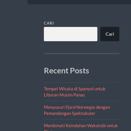
CARI
Cari
Recent Posts
Tempat Wisata di Spanyol untuk
Liburan Musim Panas
Menyusuri Fjord Norwegia dengan
Pemandangan Spektakuler
Menikmati Keindahan Wakatobi untuk