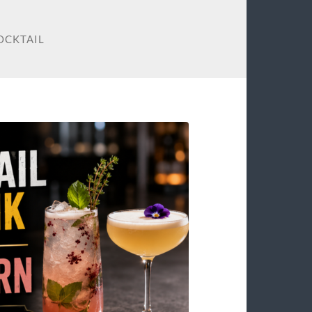
OCKTAIL