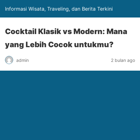
Informasi Wisata, Traveling, dan Berita Terkini
Cocktail Klasik vs Modern: Mana
yang Lebih Cocok untukmu?
admin
2 bulan ago