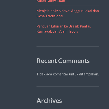
Boleh Dilewatkan
Menjelajah Moldova: Anggur Lokal dan
Desa Tradisional
Panduan Liburan ke Brasil: Pantai,
Karnaval, dan Alam Tropis
Recent Comments
Tidak ada komentar untuk ditampilkan.
Archives