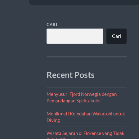
CARI
Cari
Recent Posts
Menyusuri Fjord Norwegia dengan
Pemandangan Spektakuler
Menikmati Keindahan Wakatobi untuk
Diving
Wisata Sejarah di Florence yang Tidak