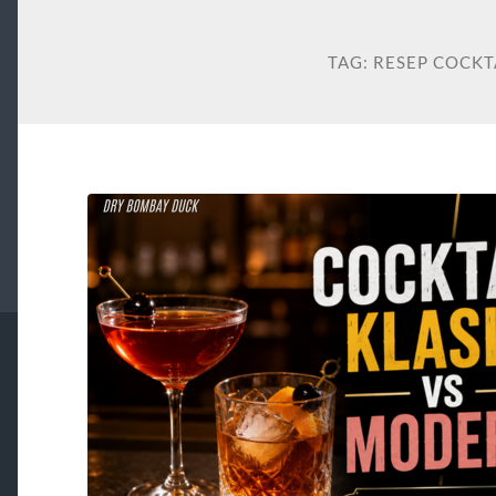
TAG:
RESEP COCKT