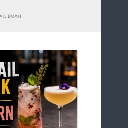
AIL BUAH