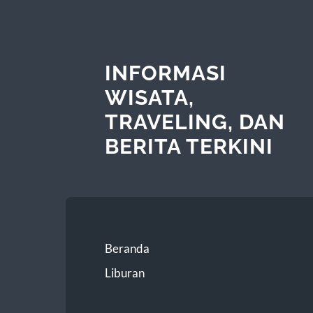
INFORMASI
WISATA,
TRAVELING, DAN
BERITA TERKINI
Beranda
Liburan