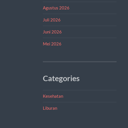
Agustus 2026
Juli 2026
Juni 2026
Mei 2026
Categories
Kesehatan
Liburan