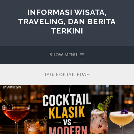
INFORMASI WISATA,
TRAVELING, DAN BERITA
TERKINI
SHOW MENU
TAG:
KOKTAIL BUAH