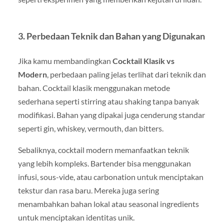
3. Perbedaan Teknik dan Bahan yang Digunakan
Jika kamu membandingkan
Cocktail Klasik vs
Modern
, perbedaan paling jelas terlihat dari teknik dan
bahan. Cocktail klasik menggunakan metode
sederhana seperti stirring atau shaking tanpa banyak
modifikasi. Bahan yang dipakai juga cenderung standar
seperti gin, whiskey, vermouth, dan bitters.
Sebaliknya, cocktail modern memanfaatkan teknik
yang lebih kompleks. Bartender bisa menggunakan
infusi, sous-vide, atau carbonation untuk menciptakan
tekstur dan rasa baru. Mereka juga sering
menambahkan bahan lokal atau seasonal ingredients
untuk menciptakan identitas unik.