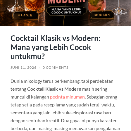
Cocktail Klasik vs Modern:
Mana yang Lebih Cocok
untukmu?
JUNI 11, 2026
/
0 COMMENTS
Dunia mixology terus berkembang, tapi perdebatan
tentang
Cocktail Klasik vs Modern
masih sering
muncul di kalangan
pecinta minuman
. Sebagian orang
tetap setia pada resep lama yang sudah teruji waktu,
sementara yang lain lebih suka eksplorasi rasa baru
dengan sentuhan kreatif. Dua gaya ini punya karakter
berbeda, dan masing-masing menawarkan pengalaman