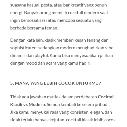
suasana kasual, pesta, atau bar kreatif yang penuh
energi. Banyak orang memilih cocktail modern saat
ingin bersosialisasi atau mencoba sesuatu yang
berbeda bersama teman.
Dengan kata lain, klasik memberi kesan tenang dan
sophisticated, sedangkan modern menghadirkan vibe
dinamis dan playful. Kamu bisa menyesuaikan pilihan
dengan mood dan acara yang kamu hadiri.
5. MANA YANG LEBIH COCOK UNTUKMU?
Tidak ada jawaban mutlak dalam perdebatan
Cocktail
Klasik vs Modern
. Semua kembali ke selera pribadi.
Jika kamu menyukai rasa yang konsisten, elegan, dan
tidak terlalu banyak kejutan, cocktail klasik lebih cocok