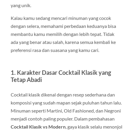
yang unik.
Kalau kamu sedang mencari minuman yang cocok
dengan selera, memahami perbedaan keduanya bisa
membantu kamu memilih dengan lebih tepat. Tidak
ada yang benar atau salah, karena semua kembali ke
preferensi rasa dan suasana yang kamu cari.
1. Karakter Dasar Cocktail Klasik yang
Tetap Abadi
Cocktail klasik dikenal dengan resep sederhana dan
komposisi yang sudah mapan sejak puluhan tahun lalu.
Minuman seperti Martini, Old Fashioned, dan Negroni
menjadi contoh paling populer. Dalam pembahasan
Cocktail Klasik vs Modern
, gaya klasik selalu menonjol