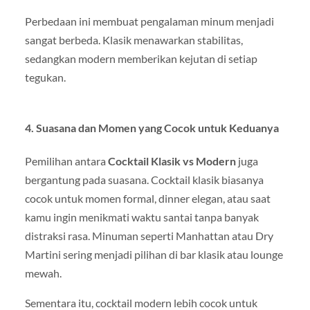
Perbedaan ini membuat pengalaman minum menjadi
sangat berbeda. Klasik menawarkan stabilitas,
sedangkan modern memberikan kejutan di setiap
tegukan.
4. Suasana dan Momen yang Cocok untuk Keduanya
Pemilihan antara
Cocktail Klasik vs Modern
juga
bergantung pada suasana. Cocktail klasik biasanya
cocok untuk momen formal, dinner elegan, atau saat
kamu ingin menikmati waktu santai tanpa banyak
distraksi rasa. Minuman seperti Manhattan atau Dry
Martini sering menjadi pilihan di bar klasik atau lounge
mewah.
Sementara itu, cocktail modern lebih cocok untuk