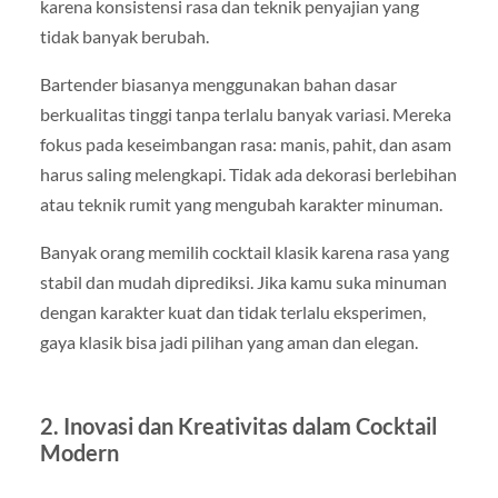
karena konsistensi rasa dan teknik penyajian yang
tidak banyak berubah.
Bartender biasanya menggunakan bahan dasar
berkualitas tinggi tanpa terlalu banyak variasi. Mereka
fokus pada keseimbangan rasa: manis, pahit, dan asam
harus saling melengkapi. Tidak ada dekorasi berlebihan
atau teknik rumit yang mengubah karakter minuman.
Banyak orang memilih cocktail klasik karena rasa yang
stabil dan mudah diprediksi. Jika kamu suka minuman
dengan karakter kuat dan tidak terlalu eksperimen,
gaya klasik bisa jadi pilihan yang aman dan elegan.
2. Inovasi dan Kreativitas dalam Cocktail
Modern