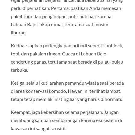
perlu diperhatikan. Pertama, pastikan Anda memesan
paket tour dan penginapan jauh-jauh hari karena
Labuan Bajo cukup ramai, terutama saat musim
liburan.
Kedua, siapkan perlengkapan pribadi seperti sunblock,
topi, dan pakaian ringan. Cuaca di Labuan Bajo
cenderung panas, terutama saat berada di pulau-pulau
terbuka.
Ketiga, selalu ikuti arahan pemandu wisata saat berada
di area konservasi komodo. Hewan ini terlihat lambat,
tetapi tetap memiliki insting liar yang harus dihormati.
Keempat, jaga kebersihan selama perjalanan. Jangan
membuang sampah sembarangan karena ekosistem di
kawasan ini sangat sensitif.