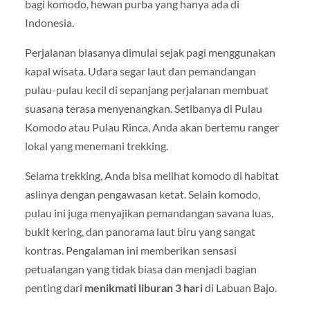
bagi komodo, hewan purba yang hanya ada di
Indonesia.
Perjalanan biasanya dimulai sejak pagi menggunakan
kapal wisata. Udara segar laut dan pemandangan
pulau-pulau kecil di sepanjang perjalanan membuat
suasana terasa menyenangkan. Setibanya di Pulau
Komodo atau Pulau Rinca, Anda akan bertemu ranger
lokal yang menemani trekking.
Selama trekking, Anda bisa melihat komodo di habitat
aslinya dengan pengawasan ketat. Selain komodo,
pulau ini juga menyajikan pemandangan savana luas,
bukit kering, dan panorama laut biru yang sangat
kontras. Pengalaman ini memberikan sensasi
petualangan yang tidak biasa dan menjadi bagian
penting dari
menikmati liburan 3 hari
di Labuan Bajo.