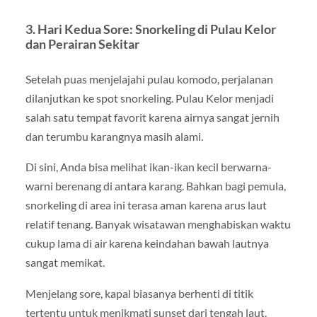
3. Hari Kedua Sore: Snorkeling di Pulau Kelor
dan Perairan Sekitar
Setelah puas menjelajahi pulau komodo, perjalanan
dilanjutkan ke spot snorkeling. Pulau Kelor menjadi
salah satu tempat favorit karena airnya sangat jernih
dan terumbu karangnya masih alami.
Di sini, Anda bisa melihat ikan-ikan kecil berwarna-
warni berenang di antara karang. Bahkan bagi pemula,
snorkeling di area ini terasa aman karena arus laut
relatif tenang. Banyak wisatawan menghabiskan waktu
cukup lama di air karena keindahan bawah lautnya
sangat memikat.
Menjelang sore, kapal biasanya berhenti di titik
tertentu untuk menikmati sunset dari tengah laut.