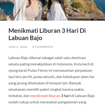
Menikmati Liburan 3 Hari Di
Labuan Bajo
JUNI 2, 2026
/
0 COMMENTS
Labuan Bajo dikenal sebagai salah satu destinasi
wisata paling menakjubkan di Indonesia. Kota kecil di
ujung barat Pulau Flores ini menawarkan perpaduan
laut biru jernih, pulau eksotis, dan kehidupan alam liar
yang jarang ditemukan di tempat lain. Banyak
wisatawan memilih paket singkat karena waktu
terbatas, dan
menikmati liburan
3 hari
di Labuan Bajo
sudah cukup untuk merasakan pengalaman yang