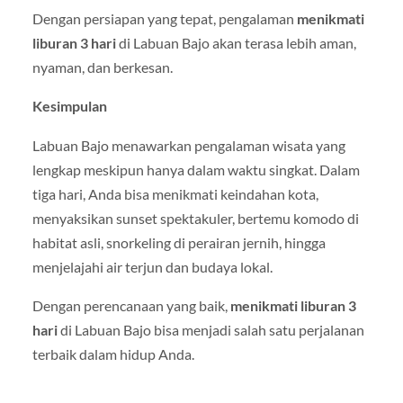
Dengan persiapan yang tepat, pengalaman
menikmati
liburan 3 hari
di Labuan Bajo akan terasa lebih aman,
nyaman, dan berkesan.
Kesimpulan
Labuan Bajo menawarkan pengalaman wisata yang
lengkap meskipun hanya dalam waktu singkat. Dalam
tiga hari, Anda bisa menikmati keindahan kota,
menyaksikan sunset spektakuler, bertemu komodo di
habitat asli, snorkeling di perairan jernih, hingga
menjelajahi air terjun dan budaya lokal.
Dengan perencanaan yang baik,
menikmati liburan 3
hari
di Labuan Bajo bisa menjadi salah satu perjalanan
terbaik dalam hidup Anda.