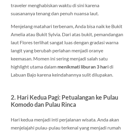
traveler menghabiskan waktu di sini karena
suasananya tenang dan penuh nuansa laut.
Menjelang matahari terbenam, Anda bisa naik ke Bukit
Amelia atau Bukit Sylvia. Dari atas bukit, pemandangan
laut Flores terlihat sangat luas dengan gradasi warna
langit yang berubah perlahan menjadi oranye
keemasan. Momen ini sering menjadi salah satu
highlight utama dalam
menikmati liburan 3 hari
di
Labuan Bajo karena keindahannya sulit dilupakan.
2. Hari Kedua Pagi: Petualangan ke Pulau
Komodo dan Pulau Rinca
Hari kedua menjadi inti perjalanan wisata. Anda akan
menjelajahi pulau-pulau terkenal yang menjadi rumah