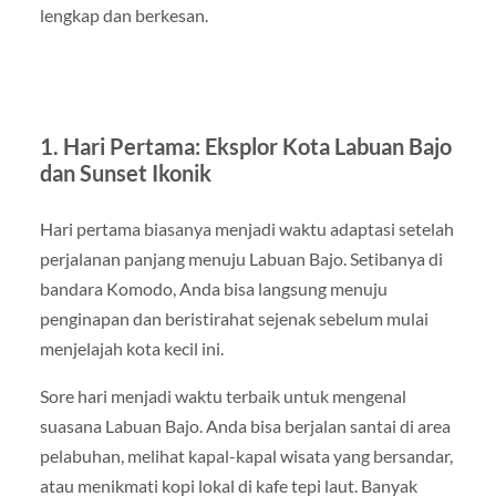
lengkap dan berkesan.
1. Hari Pertama: Eksplor Kota Labuan Bajo
dan Sunset Ikonik
Hari pertama biasanya menjadi waktu adaptasi setelah
perjalanan panjang menuju Labuan Bajo. Setibanya di
bandara Komodo, Anda bisa langsung menuju
penginapan dan beristirahat sejenak sebelum mulai
menjelajah kota kecil ini.
Sore hari menjadi waktu terbaik untuk mengenal
suasana Labuan Bajo. Anda bisa berjalan santai di area
pelabuhan, melihat kapal-kapal wisata yang bersandar,
atau menikmati kopi lokal di kafe tepi laut. Banyak