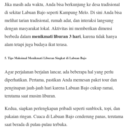
Jika masih ada waktu, Anda bisa berkunjung ke desa tradisional
di sekitar Labuan Bajo seperti Kampung Melo. Di sini Anda bisa
melihat tarian tradisional, rumah adat, dan interaksi langsung
dengan masyarakat lokal. Aktivitas ini memberikan dimensi
menikmati liburan 3 hari
berbeda dalam
, karena tidak hanya
alam tetapi juga budaya ikut terasa.
5. Tips Maksimal Menikmati Liburan Singkat di Labuan Bajo
Agar perjalanan berjalan lancar, ada beberapa hal yang perlu
diperhatikan. Pertama, pastikan Anda memesan paket tour dan
penginapan jauh-jauh hari karena Labuan Bajo cukup ramai,
terutama saat musim liburan.
Kedua, siapkan perlengkapan pribadi seperti sunblock, topi, dan
pakaian ringan. Cuaca di Labuan Bajo cenderung panas, terutama
saat berada di pulau-pulau terbuka.