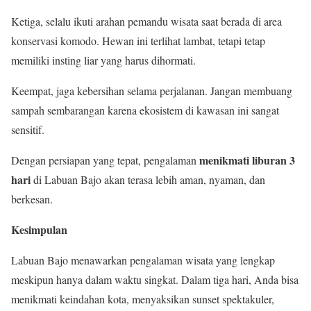
Ketiga, selalu ikuti arahan pemandu wisata saat berada di area
konservasi komodo. Hewan ini terlihat lambat, tetapi tetap
memiliki insting liar yang harus dihormati.
Keempat, jaga kebersihan selama perjalanan. Jangan membuang
sampah sembarangan karena ekosistem di kawasan ini sangat
sensitif.
menikmati liburan 3
Dengan persiapan yang tepat, pengalaman
hari
di Labuan Bajo akan terasa lebih aman, nyaman, dan
berkesan.
Kesimpulan
Labuan Bajo menawarkan pengalaman wisata yang lengkap
meskipun hanya dalam waktu singkat. Dalam tiga hari, Anda bisa
menikmati keindahan kota, menyaksikan sunset spektakuler,