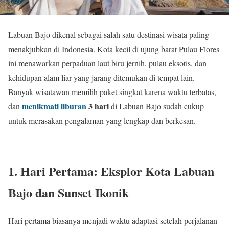
Labuan Bajo dikenal sebagai salah satu destinasi wisata paling
menakjubkan di Indonesia. Kota kecil di ujung barat Pulau Flores
ini menawarkan perpaduan laut biru jernih, pulau eksotis, dan
kehidupan alam liar yang jarang ditemukan di tempat lain.
Banyak wisatawan memilih paket singkat karena waktu terbatas,
menikmati liburan
3 hari
dan
di Labuan Bajo sudah cukup
untuk merasakan pengalaman yang lengkap dan berkesan.
1. Hari Pertama: Eksplor Kota Labuan
Bajo dan Sunset Ikonik
Hari pertama biasanya menjadi waktu adaptasi setelah perjalanan