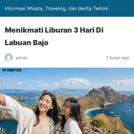
Informasi Wisata, Traveling, dan Berita Terkini
Menikmati Liburan 3 Hari Di
Labuan Bajo
admin
2 bulan ago