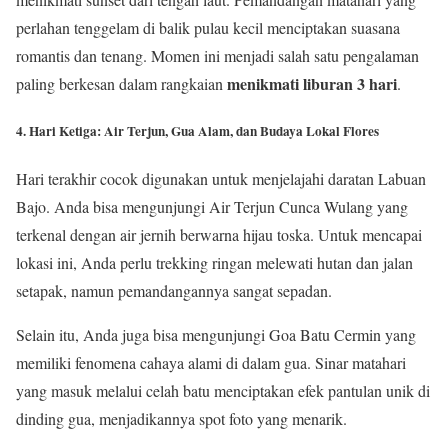
perlahan tenggelam di balik pulau kecil menciptakan suasana
romantis dan tenang. Momen ini menjadi salah satu pengalaman
menikmati liburan 3 hari
paling berkesan dalam rangkaian
.
4. Hari Ketiga: Air Terjun, Gua Alam, dan Budaya Lokal Flores
Hari terakhir cocok digunakan untuk menjelajahi daratan Labuan
Bajo. Anda bisa mengunjungi Air Terjun Cunca Wulang yang
terkenal dengan air jernih berwarna hijau toska. Untuk mencapai
lokasi ini, Anda perlu trekking ringan melewati hutan dan jalan
setapak, namun pemandangannya sangat sepadan.
Selain itu, Anda juga bisa mengunjungi Goa Batu Cermin yang
memiliki fenomena cahaya alami di dalam gua. Sinar matahari
yang masuk melalui celah batu menciptakan efek pantulan unik di
dinding gua, menjadikannya spot foto yang menarik.