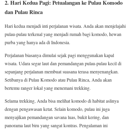
2. Hari Kedua Pagi: Petualangan ke Pulau Komodo
dan Pulau Rinca
Hari kedua menjadi inti perjalanan wisata. Anda akan menjelajahi
pulau-pulau terkenal yang menjadi rumah bagi komodo, hewan
purba yang hanya ada di Indonesia.
Perjalanan biasanya dimulai sejak pagi menggunakan kapal
wisata. Udara segar laut dan pemandangan pulau-pulau kecil di
sepanjang perjalanan membuat suasana terasa menyenangkan.
Setibanya di Pulau Komodo atau Pulau Rinca, Anda akan
bertemu ranger lokal yang menemani trekking.
Selama trekking, Anda bisa melihat komodo di habitat aslinya
dengan pengawasan ketat. Selain komodo, pulau ini juga
menyajikan pemandangan savana luas, bukit kering, dan
panorama laut biru yang sangat kontras. Pengalaman ini