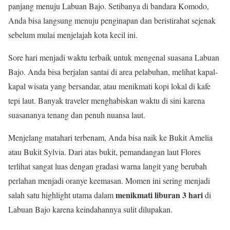
panjang menuju Labuan Bajo. Setibanya di bandara Komodo,
Anda bisa langsung menuju penginapan dan beristirahat sejenak
sebelum mulai menjelajah kota kecil ini.
Sore hari menjadi waktu terbaik untuk mengenal suasana Labuan
Bajo. Anda bisa berjalan santai di area pelabuhan, melihat kapal-
kapal wisata yang bersandar, atau menikmati kopi lokal di kafe
tepi laut. Banyak traveler menghabiskan waktu di sini karena
suasananya tenang dan penuh nuansa laut.
Menjelang matahari terbenam, Anda bisa naik ke Bukit Amelia
atau Bukit Sylvia. Dari atas bukit, pemandangan laut Flores
terlihat sangat luas dengan gradasi warna langit yang berubah
perlahan menjadi oranye keemasan. Momen ini sering menjadi
menikmati liburan 3 hari
salah satu highlight utama dalam
di
Labuan Bajo karena keindahannya sulit dilupakan.