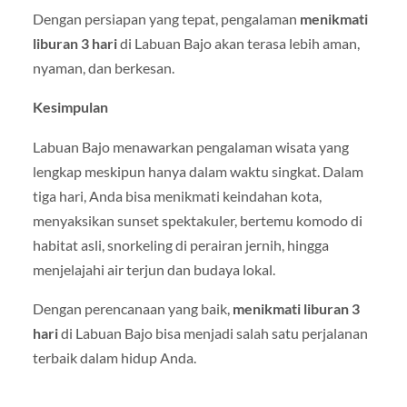
Dengan persiapan yang tepat, pengalaman
menikmati
liburan 3 hari
di Labuan Bajo akan terasa lebih aman,
nyaman, dan berkesan.
Kesimpulan
Labuan Bajo menawarkan pengalaman wisata yang
lengkap meskipun hanya dalam waktu singkat. Dalam
tiga hari, Anda bisa menikmati keindahan kota,
menyaksikan sunset spektakuler, bertemu komodo di
habitat asli, snorkeling di perairan jernih, hingga
menjelajahi air terjun dan budaya lokal.
Dengan perencanaan yang baik,
menikmati liburan 3
hari
di Labuan Bajo bisa menjadi salah satu perjalanan
terbaik dalam hidup Anda.