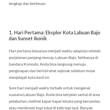
lengkap dan berkesan.
1. Hari Pertama: Eksplor Kota Labuan Bajo
dan Sunset Ikonik
Hari pertama biasanya menjadi waktu adaptasi setelah
perjalanan panjang menuju Labuan Bajo. Setibanya di
bandara Komodo, Anda bisa langsung menuju
penginapan dan beristirahat sejenak sebelum mulai
menjelajah kota kecil ini.
Sore hari menjadi waktu terbaik untuk mengenal
suasana Labuan Bajo. Anda bisa berjalan santai di area
pelabuhan, melihat kapal-kapal wisata yang bersandar,
atau menikmati kopi lokal di kafe tepi laut. Banyak