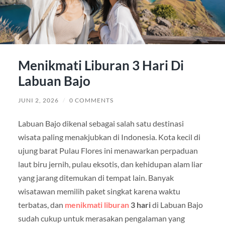
Menikmati Liburan 3 Hari Di
Labuan Bajo
JUNI 2, 2026
/
0 COMMENTS
Labuan Bajo dikenal sebagai salah satu destinasi
wisata paling menakjubkan di Indonesia. Kota kecil di
ujung barat Pulau Flores ini menawarkan perpaduan
laut biru jernih, pulau eksotis, dan kehidupan alam liar
yang jarang ditemukan di tempat lain. Banyak
wisatawan memilih paket singkat karena waktu
terbatas, dan
menikmati liburan
3 hari
di Labuan Bajo
sudah cukup untuk merasakan pengalaman yang