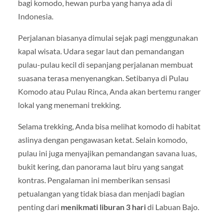
bagi komodo, hewan purba yang hanya ada di
Indonesia.
Perjalanan biasanya dimulai sejak pagi menggunakan
kapal wisata. Udara segar laut dan pemandangan
pulau-pulau kecil di sepanjang perjalanan membuat
suasana terasa menyenangkan. Setibanya di Pulau
Komodo atau Pulau Rinca, Anda akan bertemu ranger
lokal yang menemani trekking.
Selama trekking, Anda bisa melihat komodo di habitat
aslinya dengan pengawasan ketat. Selain komodo,
pulau ini juga menyajikan pemandangan savana luas,
bukit kering, dan panorama laut biru yang sangat
kontras. Pengalaman ini memberikan sensasi
petualangan yang tidak biasa dan menjadi bagian
penting dari
menikmati liburan 3 hari
di Labuan Bajo.