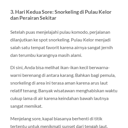
3. Hari Kedua Sore: Snorkeling di Pulau Kelor
dan Perairan Sekitar
Setelah puas menjelajahi pulau komodo, perjalanan
dilanjutkan ke spot snorkeling. Pulau Kelor menjadi
salah satu tempat favorit karena airnya sangat jernih
dan terumbu karangnya masih alami.
Di sini, Anda bisa melihat ikan-ikan kecil berwarna-
warni berenang di antara karang. Bahkan bagi pemula,
snorkeling di area ini terasa aman karena arus laut
relatif tenang. Banyak wisatawan menghabiskan waktu
cukup lama di air karena keindahan bawah lautnya
sangat memikat.
Menjelang sore, kapal biasanya berhenti di titik
tertentu untuk menikmati sunset dari tengah laut.