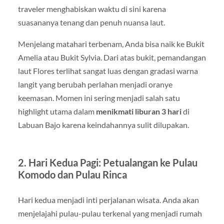
traveler menghabiskan waktu di sini karena
suasananya tenang dan penuh nuansa laut.
Menjelang matahari terbenam, Anda bisa naik ke Bukit
Amelia atau Bukit Sylvia. Dari atas bukit, pemandangan
laut Flores terlihat sangat luas dengan gradasi warna
langit yang berubah perlahan menjadi oranye
keemasan. Momen ini sering menjadi salah satu
highlight utama dalam
menikmati liburan 3 hari
di
Labuan Bajo karena keindahannya sulit dilupakan.
2. Hari Kedua Pagi: Petualangan ke Pulau
Komodo dan Pulau Rinca
Hari kedua menjadi inti perjalanan wisata. Anda akan
menjelajahi pulau-pulau terkenal yang menjadi rumah