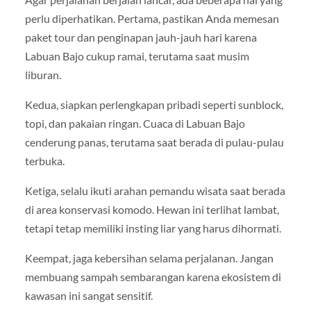
perlu diperhatikan. Pertama, pastikan Anda memesan
paket tour dan penginapan jauh-jauh hari karena
Labuan Bajo cukup ramai, terutama saat musim
liburan.
Kedua, siapkan perlengkapan pribadi seperti sunblock,
topi, dan pakaian ringan. Cuaca di Labuan Bajo
cenderung panas, terutama saat berada di pulau-pulau
terbuka.
Ketiga, selalu ikuti arahan pemandu wisata saat berada
di area konservasi komodo. Hewan ini terlihat lambat,
tetapi tetap memiliki insting liar yang harus dihormati.
Keempat, jaga kebersihan selama perjalanan. Jangan
membuang sampah sembarangan karena ekosistem di
kawasan ini sangat sensitif.