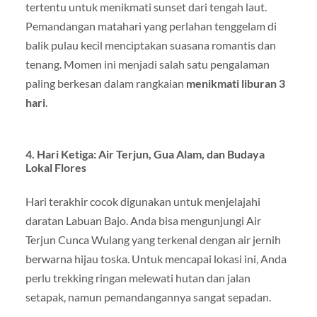
tertentu untuk menikmati sunset dari tengah laut.
Pemandangan matahari yang perlahan tenggelam di
balik pulau kecil menciptakan suasana romantis dan
tenang. Momen ini menjadi salah satu pengalaman
paling berkesan dalam rangkaian
menikmati liburan 3
hari
.
4. Hari Ketiga: Air Terjun, Gua Alam, dan Budaya
Lokal Flores
Hari terakhir cocok digunakan untuk menjelajahi
daratan Labuan Bajo. Anda bisa mengunjungi Air
Terjun Cunca Wulang yang terkenal dengan air jernih
berwarna hijau toska. Untuk mencapai lokasi ini, Anda
perlu trekking ringan melewati hutan dan jalan
setapak, namun pemandangannya sangat sepadan.