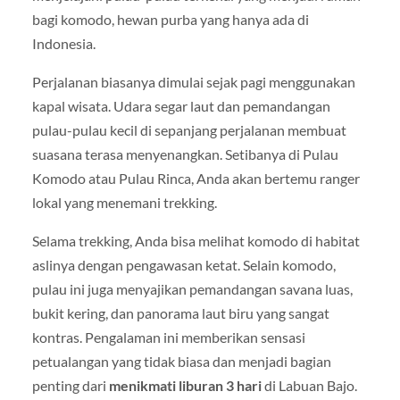
bagi komodo, hewan purba yang hanya ada di
Indonesia.
Perjalanan biasanya dimulai sejak pagi menggunakan
kapal wisata. Udara segar laut dan pemandangan
pulau-pulau kecil di sepanjang perjalanan membuat
suasana terasa menyenangkan. Setibanya di Pulau
Komodo atau Pulau Rinca, Anda akan bertemu ranger
lokal yang menemani trekking.
Selama trekking, Anda bisa melihat komodo di habitat
aslinya dengan pengawasan ketat. Selain komodo,
pulau ini juga menyajikan pemandangan savana luas,
bukit kering, dan panorama laut biru yang sangat
kontras. Pengalaman ini memberikan sensasi
petualangan yang tidak biasa dan menjadi bagian
penting dari
menikmati liburan 3 hari
di Labuan Bajo.