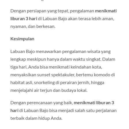
Dengan persiapan yang tepat, pengalaman
menikmati
liburan 3 hari
di Labuan Bajo akan terasa lebih aman,
nyaman, dan berkesan.
Kesimpulan
Labuan Bajo menawarkan pengalaman wisata yang
lengkap meskipun hanya dalam waktu singkat. Dalam
tiga hari, Anda bisa menikmati keindahan kota,
menyaksikan sunset spektakuler, bertemu komodo di
habitat asli, snorkeling di perairan jernih, hingga
menjelajahi air terjun dan budaya lokal.
Dengan perencanaan yang baik,
menikmati liburan 3
hari
di Labuan Bajo bisa menjadi salah satu perjalanan
terbaik dalam hidup Anda.