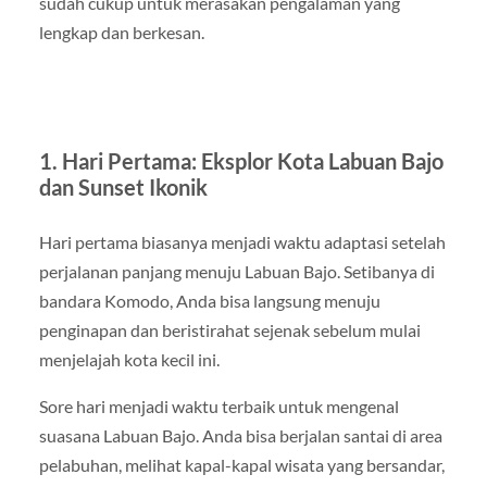
sudah cukup untuk merasakan pengalaman yang
lengkap dan berkesan.
1. Hari Pertama: Eksplor Kota Labuan Bajo
dan Sunset Ikonik
Hari pertama biasanya menjadi waktu adaptasi setelah
perjalanan panjang menuju Labuan Bajo. Setibanya di
bandara Komodo, Anda bisa langsung menuju
penginapan dan beristirahat sejenak sebelum mulai
menjelajah kota kecil ini.
Sore hari menjadi waktu terbaik untuk mengenal
suasana Labuan Bajo. Anda bisa berjalan santai di area
pelabuhan, melihat kapal-kapal wisata yang bersandar,