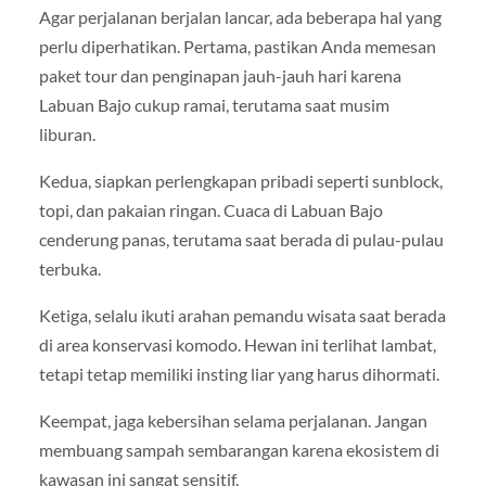
Agar perjalanan berjalan lancar, ada beberapa hal yang
perlu diperhatikan. Pertama, pastikan Anda memesan
paket tour dan penginapan jauh-jauh hari karena
Labuan Bajo cukup ramai, terutama saat musim
liburan.
Kedua, siapkan perlengkapan pribadi seperti sunblock,
topi, dan pakaian ringan. Cuaca di Labuan Bajo
cenderung panas, terutama saat berada di pulau-pulau
terbuka.
Ketiga, selalu ikuti arahan pemandu wisata saat berada
di area konservasi komodo. Hewan ini terlihat lambat,
tetapi tetap memiliki insting liar yang harus dihormati.
Keempat, jaga kebersihan selama perjalanan. Jangan
membuang sampah sembarangan karena ekosistem di
kawasan ini sangat sensitif.