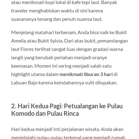
atau menikmati kopi lokal di kafe tepi laut. Banyak
traveler menghabiskan waktu di sini karena
suasananya tenang dan penuh nuansa laut.
Menjelang matahari terbenam, Anda bisa naik ke Bukit
Amelia atau Bukit Sylvia. Dari atas bukit, pemandangan
laut Flores terlihat sangat luas dengan gradasi warna
langit yang berubah perlahan menjadi oranye
keemasan. Momen ini sering menjadi salah satu
highlight utama dalam
menikmati liburan 3 hari
di
Labuan Bajo karena keindahannya sulit dilupakan.
2. Hari Kedua Pagi: Petualangan ke Pulau
Komodo dan Pulau Rinca
Hari kedua menjadi inti perjalanan wisata. Anda akan
menjelajahi pulau-pulau terkenal yang menjadi rumah