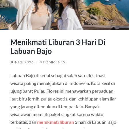
Menikmati Liburan 3 Hari Di
Labuan Bajo
JUNI 2, 2026
/
0 COMMENTS
Labuan Bajo dikenal sebagai salah satu destinasi
wisata paling menakjubkan di Indonesia. Kota kecil di
ujung barat Pulau Flores ini menawarkan perpaduan
laut biru jernih, pulau eksotis, dan kehidupan alam liar
yang jarang ditemukan di tempat lain. Banyak
wisatawan memilih paket singkat karena waktu
terbatas, dan
menikmati liburan
3 hari
di Labuan Bajo