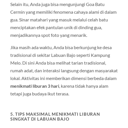
Selain itu, Anda juga bisa mengunjungi Goa Batu
Cermin yang memiliki fenomena cahaya alami di dalam
gua. Sinar matahari yang masuk melalui celah batu
menciptakan efek pantulan unik di dinding gua,
menjadikannya spot foto yang menarik.
Jika masih ada waktu, Anda bisa berkunjung ke desa
tradisional di sekitar Labuan Bajo seperti Kampung
Melo. Di sini Anda bisa melihat tarian tradisional,
rumah adat, dan interaksi langsung dengan masyarakat
lokal. Aktivitas ini memberikan dimensi berbeda dalam
menikmati liburan 3 hari
, karena tidak hanya alam
tetapi juga budaya ikut terasa.
5. TIPS MAKSIMAL MENIKMATI LIBURAN
SINGKAT DI LABUAN BAJO