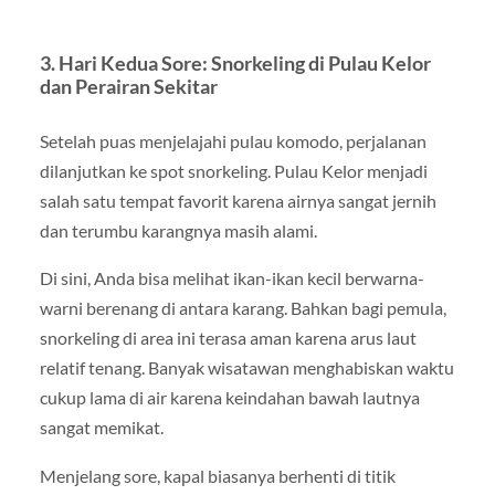
3. Hari Kedua Sore: Snorkeling di Pulau Kelor
dan Perairan Sekitar
Setelah puas menjelajahi pulau komodo, perjalanan
dilanjutkan ke spot snorkeling. Pulau Kelor menjadi
salah satu tempat favorit karena airnya sangat jernih
dan terumbu karangnya masih alami.
Di sini, Anda bisa melihat ikan-ikan kecil berwarna-
warni berenang di antara karang. Bahkan bagi pemula,
snorkeling di area ini terasa aman karena arus laut
relatif tenang. Banyak wisatawan menghabiskan waktu
cukup lama di air karena keindahan bawah lautnya
sangat memikat.
Menjelang sore, kapal biasanya berhenti di titik