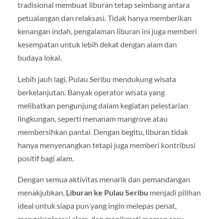
tradisional membuat liburan tetap seimbang antara
petualangan dan relaksasi. Tidak hanya memberikan
kenangan indah, pengalaman liburan ini juga memberi
kesempatan untuk lebih dekat dengan alam dan
budaya lokal.
Lebih jauh lagi, Pulau Seribu mendukung wisata
berkelanjutan. Banyak operator wisata yang
melibatkan pengunjung dalam kegiatan pelestarian
lingkungan, seperti menanam mangrove atau
membersihkan pantai. Dengan begitu, liburan tidak
hanya menyenangkan tetapi juga memberi kontribusi
positif bagi alam.
Dengan semua aktivitas menarik dan pemandangan
menakjubkan,
Liburan ke Pulau Seribu
menjadi pilihan
ideal untuk siapa pun yang ingin melepas penat,
mengeksplorasi alam, dan menikmati momen seru