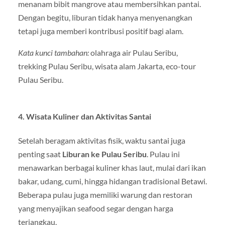
menanam bibit mangrove atau membersihkan pantai.
Dengan begitu, liburan tidak hanya menyenangkan
tetapi juga memberi kontribusi positif bagi alam.
Kata kunci tambahan:
olahraga air Pulau Seribu,
trekking Pulau Seribu, wisata alam Jakarta, eco-tour
Pulau Seribu.
4. Wisata Kuliner dan Aktivitas Santai
Setelah beragam aktivitas fisik, waktu santai juga
penting saat
Liburan ke Pulau Seribu
. Pulau ini
menawarkan berbagai kuliner khas laut, mulai dari ikan
bakar, udang, cumi, hingga hidangan tradisional Betawi.
Beberapa pulau juga memiliki warung dan restoran
yang menyajikan seafood segar dengan harga
terjangkau.