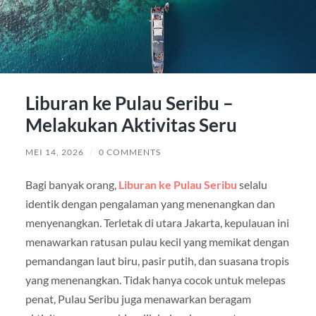
Liburan ke Pulau Seribu –
Melakukan Aktivitas Seru
MEI 14, 2026
/
0 COMMENTS
Bagi banyak orang,
Liburan ke Pulau Seribu
selalu
identik dengan pengalaman yang menenangkan dan
menyenangkan. Terletak di utara Jakarta, kepulauan ini
menawarkan ratusan pulau kecil yang memikat dengan
pemandangan laut biru, pasir putih, dan suasana tropis
yang menenangkan. Tidak hanya cocok untuk melepas
penat, Pulau Seribu juga menawarkan beragam