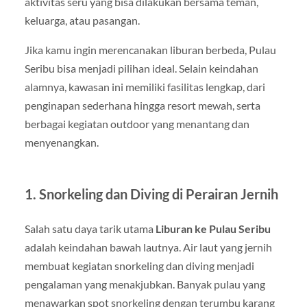
aktivitas seru yang bisa dilakukan bersama teman,
keluarga, atau pasangan.
Jika kamu ingin merencanakan liburan berbeda, Pulau
Seribu bisa menjadi pilihan ideal. Selain keindahan
alamnya, kawasan ini memiliki fasilitas lengkap, dari
penginapan sederhana hingga resort mewah, serta
berbagai kegiatan outdoor yang menantang dan
menyenangkan.
1. Snorkeling dan Diving di Perairan Jernih
Salah satu daya tarik utama
Liburan ke Pulau Seribu
adalah keindahan bawah lautnya. Air laut yang jernih
membuat kegiatan snorkeling dan diving menjadi
pengalaman yang menakjubkan. Banyak pulau yang
menawarkan spot snorkeling dengan terumbu karang