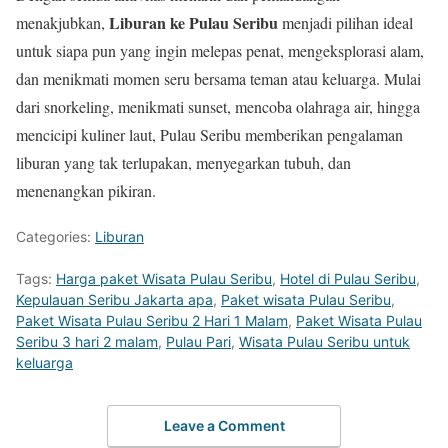
Liburan ke Pulau Seribu
menakjubkan,
menjadi pilihan ideal
untuk siapa pun yang ingin melepas penat, mengeksplorasi alam,
dan menikmati momen seru bersama teman atau keluarga. Mulai
dari snorkeling, menikmati sunset, mencoba olahraga air, hingga
mencicipi kuliner laut, Pulau Seribu memberikan pengalaman
liburan yang tak terlupakan, menyegarkan tubuh, dan
menenangkan pikiran.
Categories:
Liburan
Tags:
Harga paket Wisata Pulau Seribu
,
Hotel di Pulau Seribu
,
Kepulauan Seribu Jakarta apa
,
Paket wisata Pulau Seribu
,
Paket Wisata Pulau Seribu 2 Hari 1 Malam
,
Paket Wisata Pulau
Seribu 3 hari 2 malam
,
Pulau Pari
,
Wisata Pulau Seribu untuk
keluarga
Leave a Comment