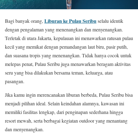
Liburan ke Pulau Seribu
Bagi banyak orang,
selalu identik
dengan pengalaman yang menenangkan dan menyenangkan.
Terletak di utara Jakarta, kepulauan ini menawarkan ratusan pulau
kecil yang memikat dengan pemandangan laut biru, pasir putih,
dan suasana tropis yang menenangkan. Tidak hanya cocok untuk
melepas penat, Pulau Seribu juga menawarkan beragam aktivitas
seru yang bisa dilakukan bersama teman, keluarga, atau
pasangan.
Jika kamu ingin merencanakan liburan berbeda, Pulau Seribu bisa
menjadi pilihan ideal. Selain keindahan alamnya, kawasan ini
memiliki fasilitas lengkap, dari penginapan sederhana hingga
resort mewah, serta berbagai kegiatan outdoor yang menantang
dan menyenangkan.