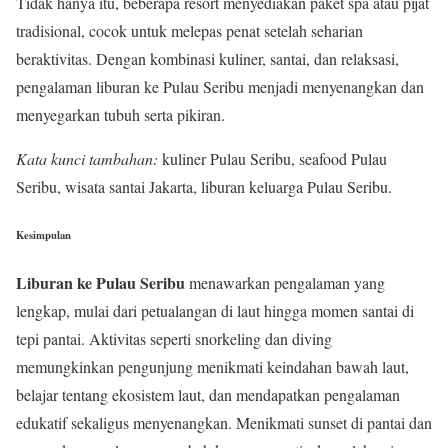
Tidak hanya itu, beberapa resort menyediakan paket spa atau pijat
tradisional, cocok untuk melepas penat setelah seharian
beraktivitas. Dengan kombinasi kuliner, santai, dan relaksasi,
pengalaman liburan ke Pulau Seribu menjadi menyenangkan dan
menyegarkan tubuh serta pikiran.
Kata kunci tambahan:
kuliner Pulau Seribu, seafood Pulau
Seribu, wisata santai Jakarta, liburan keluarga Pulau Seribu.
Kesimpulan
Liburan ke Pulau Seribu
menawarkan pengalaman yang
lengkap, mulai dari petualangan di laut hingga momen santai di
tepi pantai. Aktivitas seperti snorkeling dan diving
memungkinkan pengunjung menikmati keindahan bawah laut,
belajar tentang ekosistem laut, dan mendapatkan pengalaman
edukatif sekaligus menyenangkan. Menikmati sunset di pantai dan