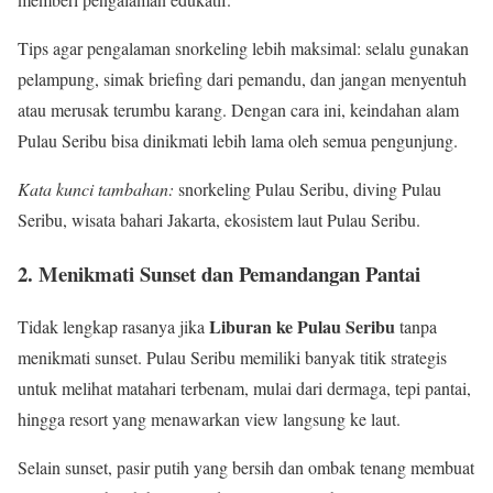
Tips agar pengalaman snorkeling lebih maksimal: selalu gunakan
pelampung, simak briefing dari pemandu, dan jangan menyentuh
atau merusak terumbu karang. Dengan cara ini, keindahan alam
Pulau Seribu bisa dinikmati lebih lama oleh semua pengunjung.
Kata kunci tambahan:
snorkeling Pulau Seribu, diving Pulau
Seribu, wisata bahari Jakarta, ekosistem laut Pulau Seribu.
2. Menikmati Sunset dan Pemandangan Pantai
Liburan ke Pulau Seribu
Tidak lengkap rasanya jika
tanpa
menikmati sunset. Pulau Seribu memiliki banyak titik strategis
untuk melihat matahari terbenam, mulai dari dermaga, tepi pantai,
hingga resort yang menawarkan view langsung ke laut.
Selain sunset, pasir putih yang bersih dan ombak tenang membuat