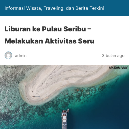
Informasi Wisata, Traveling, dan Berita Terkini
Liburan ke Pulau Seribu –
Melakukan Aktivitas Seru
admin
3 bulan ago