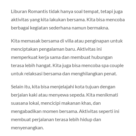
Liburan Romantis tidak hanya soal tempat, tetapi juga
aktivitas yang kita lakukan bersama. Kita bisa mencoba
berbagai kegiatan sederhana namun bermakna.
Kita memasak bersama di villa atau penginapan untuk
menciptakan pengalaman baru. Aktivitas ini
memperkuat kerja sama dan membuat hubungan
terasa lebih hangat. Kita juga bisa mencoba spa couple
untuk relaksasi bersama dan menghilangkan penat.
Selain itu, kita bisa menjelajahi kota tujuan dengan
berjalan kaki atau menyewa sepeda. Kita menikmati
suasana lokal, mencicipi makanan khas, dan
mengabadikan momen bersama. Aktivitas seperti ini
membuat perjalanan terasa lebih hidup dan
menyenangkan.