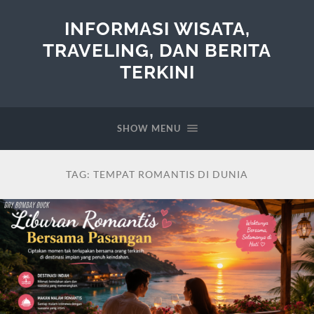
INFORMASI WISATA,
TRAVELING, DAN BERITA
TERKINI
SHOW MENU
TAG:
TEMPAT ROMANTIS DI DUNIA