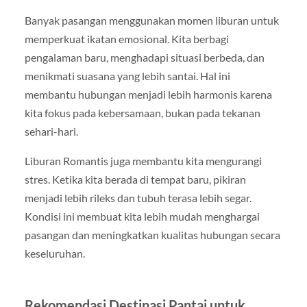
Banyak pasangan menggunakan momen liburan untuk
memperkuat ikatan emosional. Kita berbagi
pengalaman baru, menghadapi situasi berbeda, dan
menikmati suasana yang lebih santai. Hal ini
membantu hubungan menjadi lebih harmonis karena
kita fokus pada kebersamaan, bukan pada tekanan
sehari-hari.
Liburan Romantis juga membantu kita mengurangi
stres. Ketika kita berada di tempat baru, pikiran
menjadi lebih rileks dan tubuh terasa lebih segar.
Kondisi ini membuat kita lebih mudah menghargai
pasangan dan meningkatkan kualitas hubungan secara
keseluruhan.
Rekomendasi Destinasi Pantai untuk