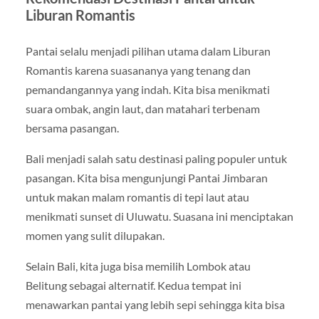
Liburan Romantis
Pantai selalu menjadi pilihan utama dalam Liburan
Romantis karena suasananya yang tenang dan
pemandangannya yang indah. Kita bisa menikmati
suara ombak, angin laut, dan matahari terbenam
bersama pasangan.
Bali menjadi salah satu destinasi paling populer untuk
pasangan. Kita bisa mengunjungi Pantai Jimbaran
untuk makan malam romantis di tepi laut atau
menikmati sunset di Uluwatu. Suasana ini menciptakan
momen yang sulit dilupakan.
Selain Bali, kita juga bisa memilih Lombok atau
Belitung sebagai alternatif. Kedua tempat ini
menawarkan pantai yang lebih sepi sehingga kita bisa