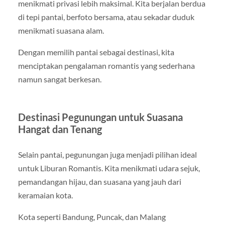
menikmati privasi lebih maksimal. Kita berjalan berdua
di tepi pantai, berfoto bersama, atau sekadar duduk
menikmati suasana alam.
Dengan memilih pantai sebagai destinasi, kita
menciptakan pengalaman romantis yang sederhana
namun sangat berkesan.
Destinasi Pegunungan untuk Suasana
Hangat dan Tenang
Selain pantai, pegunungan juga menjadi pilihan ideal
untuk Liburan Romantis. Kita menikmati udara sejuk,
pemandangan hijau, dan suasana yang jauh dari
keramaian kota.
Kota seperti Bandung, Puncak, dan Malang