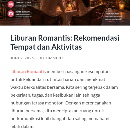
Liburan Romantis: Rekomendasi
Tempat dan Aktivitas
JUNI 9, 2026
/
0 COMMENTS
Liburan Romantis
memberi pasangan kesempatan
untuk keluar dari rutinitas harian dan menikmati
waktu berkualitas bersama. Kita sering terjebak dalam
pekerjaan, tugas, dan kesibukan lain sehingga
hubungan terasa monoton. Dengan merencanakan
liburan bersama, kita menciptakan ruang untuk
berkomunikasi lebih hangat dan saling memahami
lebih dalam.