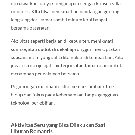
menawarkan banyak penginapan dengan konsep villa
romantis. Kita bisa menikmati pemandangan gunung
langsung dari kamar sambil minum kopi hangat
bersama pasangan.
Aktivitas seperti berjalan di kebun teh, menikmati
sunrise, atau duduk di dekat api unggun menciptakan
suasana intim yang sulit ditemukan di tempat lain. Kita
juga bisa menjelajahi air terjun atau taman alam untuk
menambah pengalaman bersama.
Pegunungan membantu kita memperlambat ritme
hidup dan fokus pada kebersamaan tanpa gangguan
teknologi berlebihan.
Aktivitas Seru yang Bisa Dilakukan Saat
Liburan Romantis