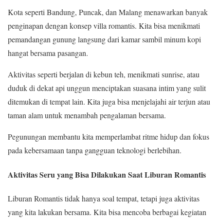
Kota seperti Bandung, Puncak, dan Malang menawarkan banyak
penginapan dengan konsep villa romantis. Kita bisa menikmati
pemandangan gunung langsung dari kamar sambil minum kopi
hangat bersama pasangan.
Aktivitas seperti berjalan di kebun teh, menikmati sunrise, atau
duduk di dekat api unggun menciptakan suasana intim yang sulit
ditemukan di tempat lain. Kita juga bisa menjelajahi air terjun atau
taman alam untuk menambah pengalaman bersama.
Pegunungan membantu kita memperlambat ritme hidup dan fokus
pada kebersamaan tanpa gangguan teknologi berlebihan.
Aktivitas Seru yang Bisa Dilakukan Saat Liburan Romantis
Liburan Romantis tidak hanya soal tempat, tetapi juga aktivitas
yang kita lakukan bersama. Kita bisa mencoba berbagai kegiatan