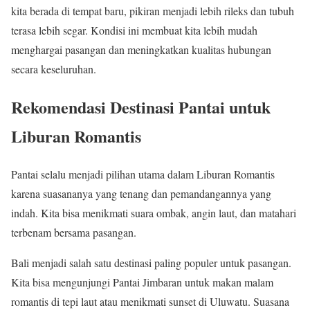
kita berada di tempat baru, pikiran menjadi lebih rileks dan tubuh
terasa lebih segar. Kondisi ini membuat kita lebih mudah
menghargai pasangan dan meningkatkan kualitas hubungan
secara keseluruhan.
Rekomendasi Destinasi Pantai untuk
Liburan Romantis
Pantai selalu menjadi pilihan utama dalam Liburan Romantis
karena suasananya yang tenang dan pemandangannya yang
indah. Kita bisa menikmati suara ombak, angin laut, dan matahari
terbenam bersama pasangan.
Bali menjadi salah satu destinasi paling populer untuk pasangan.
Kita bisa mengunjungi Pantai Jimbaran untuk makan malam
romantis di tepi laut atau menikmati sunset di Uluwatu. Suasana