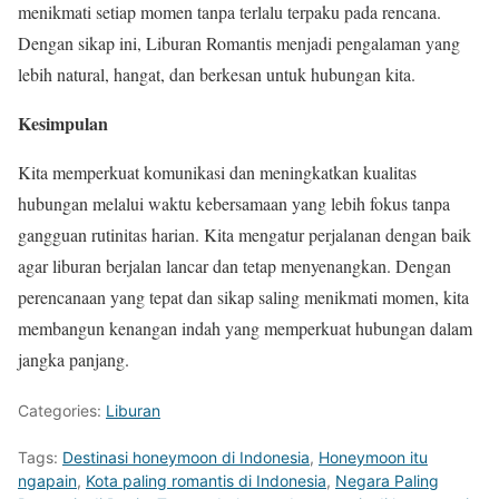
menikmati setiap momen tanpa terlalu terpaku pada rencana.
Dengan sikap ini, Liburan Romantis menjadi pengalaman yang
lebih natural, hangat, dan berkesan untuk hubungan kita.
Kesimpulan
Kita memperkuat komunikasi dan meningkatkan kualitas
hubungan melalui waktu kebersamaan yang lebih fokus tanpa
gangguan rutinitas harian. Kita mengatur perjalanan dengan baik
agar liburan berjalan lancar dan tetap menyenangkan. Dengan
perencanaan yang tepat dan sikap saling menikmati momen, kita
membangun kenangan indah yang memperkuat hubungan dalam
jangka panjang.
Categories:
Liburan
Tags:
Destinasi honeymoon di Indonesia
,
Honeymoon itu
ngapain
,
Kota paling romantis di Indonesia
,
Negara Paling