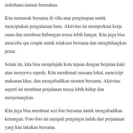
sederhana namun bermakna.
Kita memasak bersama di villa atau penginapan untuk
menciptakan pengalaman baru. Aktivitas ini memperkuat kerja
sama dan membuat hubungan terasa lebih hangat. Kita juga bisa
mencoba spa couple untuk relaksasi bersama dan menghilangkan
penat.
Selain itu, kita bisa menjelajahi kota tujuan dengan berjalan kaki
atau menyewa sepeda. Kita menikmati suasana lokal, mencicipi
makanan khas, dan mengabadikan momen bersama. Aktivitas
seperti ini membuat perjalanan terasa lebih hidup dan
menyenangkan.
Kita juga bisa membuat sesi foto bersama untuk mengabadikan
kenangan. Foto-foto ini menjadi pengingat indah dari perjalanan
yang kita lakukan bersama.