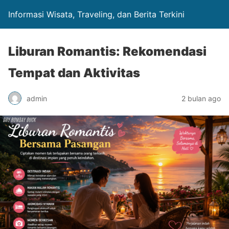
Informasi Wisata, Traveling, dan Berita Terkini
Liburan Romantis: Rekomendasi
Tempat dan Aktivitas
admin
2 bulan ago