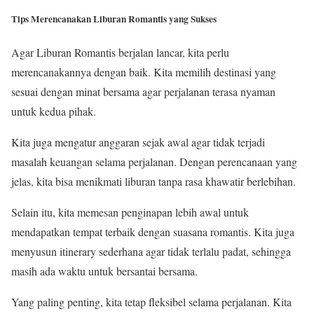
Tips Merencanakan Liburan Romantis yang Sukses
Agar Liburan Romantis berjalan lancar, kita perlu
merencanakannya dengan baik. Kita memilih destinasi yang
sesuai dengan minat bersama agar perjalanan terasa nyaman
untuk kedua pihak.
Kita juga mengatur anggaran sejak awal agar tidak terjadi
masalah keuangan selama perjalanan. Dengan perencanaan yang
jelas, kita bisa menikmati liburan tanpa rasa khawatir berlebihan.
Selain itu, kita memesan penginapan lebih awal untuk
mendapatkan tempat terbaik dengan suasana romantis. Kita juga
menyusun itinerary sederhana agar tidak terlalu padat, sehingga
masih ada waktu untuk bersantai bersama.
Yang paling penting, kita tetap fleksibel selama perjalanan. Kita