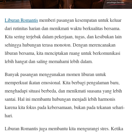
Liburan Romantis
memberi pasangan kesempatan untuk keluar
dari rutinitas harian dan menikmati waktu berkualitas bersama.
Kita sering terjebak dalam pekerjaan, tugas, dan kesibukan lain
sehingga hubungan terasa monoton. Dengan merencanakan
liburan bersama, kita menciptakan ruang untuk berkomunikasi
lebih hangat dan saling memahami lebih dalam.
Banyak pasangan menggunakan momen liburan untuk
memperkuat ikatan emosional. Kita berbagi pengalaman baru,
menghadapi situasi berbeda, dan menikmati suasana yang lebih
santai. Hal ini membantu hubungan menjadi lebih harmonis
karena kita fokus pada kebersamaan, bukan pada tekanan sehari-
hari.
Liburan Romantis juga membantu kita mengurangi stres. Ketika