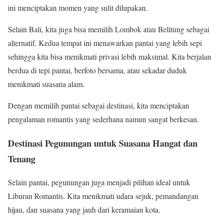
ini menciptakan momen yang sulit dilupakan.
Selain Bali, kita juga bisa memilih Lombok atau Belitung sebagai
alternatif. Kedua tempat ini menawarkan pantai yang lebih sepi
sehingga kita bisa menikmati privasi lebih maksimal. Kita berjalan
berdua di tepi pantai, berfoto bersama, atau sekadar duduk
menikmati suasana alam.
Dengan memilih pantai sebagai destinasi, kita menciptakan
pengalaman romantis yang sederhana namun sangat berkesan.
Destinasi Pegunungan untuk Suasana Hangat dan
Tenang
Selain pantai, pegunungan juga menjadi pilihan ideal untuk
Liburan Romantis. Kita menikmati udara sejuk, pemandangan
hijau, dan suasana yang jauh dari keramaian kota.