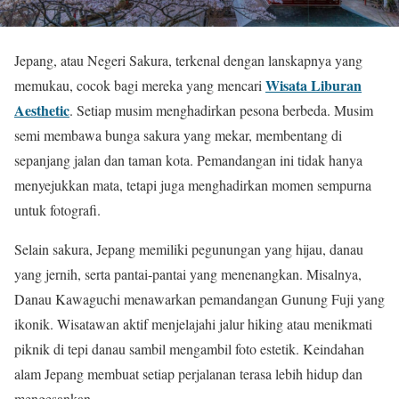
Jepang, atau Negeri Sakura, terkenal dengan lanskapnya yang
Wisata Liburan
memukau, cocok bagi mereka yang mencari
Aesthetic
. Setiap musim menghadirkan pesona berbeda. Musim
semi membawa bunga sakura yang mekar, membentang di
sepanjang jalan dan taman kota. Pemandangan ini tidak hanya
menyejukkan mata, tetapi juga menghadirkan momen sempurna
untuk fotografi.
Selain sakura, Jepang memiliki pegunungan yang hijau, danau
yang jernih, serta pantai-pantai yang menenangkan. Misalnya,
Danau Kawaguchi menawarkan pemandangan Gunung Fuji yang
ikonik. Wisatawan aktif menjelajahi jalur hiking atau menikmati
piknik di tepi danau sambil mengambil foto estetik. Keindahan
alam Jepang membuat setiap perjalanan terasa lebih hidup dan
mengesankan.