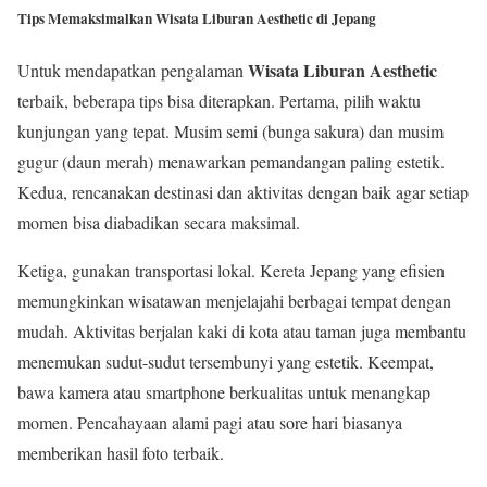
Tips Memaksimalkan Wisata Liburan Aesthetic di Jepang
Wisata Liburan Aesthetic
Untuk mendapatkan pengalaman
terbaik, beberapa tips bisa diterapkan. Pertama, pilih waktu
kunjungan yang tepat. Musim semi (bunga sakura) dan musim
gugur (daun merah) menawarkan pemandangan paling estetik.
Kedua, rencanakan destinasi dan aktivitas dengan baik agar setiap
momen bisa diabadikan secara maksimal.
Ketiga, gunakan transportasi lokal. Kereta Jepang yang efisien
memungkinkan wisatawan menjelajahi berbagai tempat dengan
mudah. Aktivitas berjalan kaki di kota atau taman juga membantu
menemukan sudut-sudut tersembunyi yang estetik. Keempat,
bawa kamera atau smartphone berkualitas untuk menangkap
momen. Pencahayaan alami pagi atau sore hari biasanya
memberikan hasil foto terbaik.