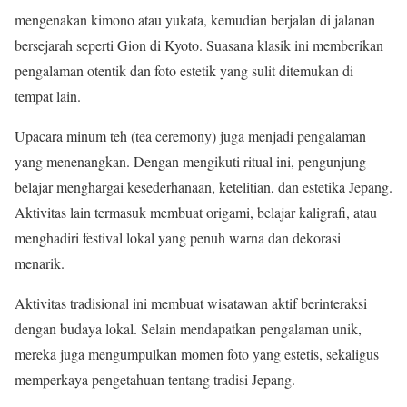
mengenakan kimono atau yukata, kemudian berjalan di jalanan
bersejarah seperti Gion di Kyoto. Suasana klasik ini memberikan
pengalaman otentik dan foto estetik yang sulit ditemukan di
tempat lain.
Upacara minum teh (tea ceremony) juga menjadi pengalaman
yang menenangkan. Dengan mengikuti ritual ini, pengunjung
belajar menghargai kesederhanaan, ketelitian, dan estetika Jepang.
Aktivitas lain termasuk membuat origami, belajar kaligrafi, atau
menghadiri festival lokal yang penuh warna dan dekorasi
menarik.
Aktivitas tradisional ini membuat wisatawan aktif berinteraksi
dengan budaya lokal. Selain mendapatkan pengalaman unik,
mereka juga mengumpulkan momen foto yang estetis, sekaligus
memperkaya pengetahuan tentang tradisi Jepang.