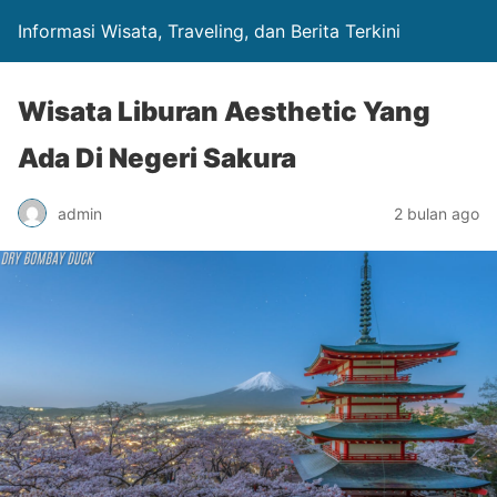
Informasi Wisata, Traveling, dan Berita Terkini
Wisata Liburan Aesthetic Yang
Ada Di Negeri Sakura
admin
2 bulan ago