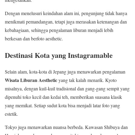
Dengan menelusuri keindahan alam ini, pengunjung tidak hanya
menikmati pemandangan, tetapi juga merasakan ketenangan dan
kebahagiaan, sehingga pengalaman liburan menjadi lebih
berkesan dan berfoto aesthetic.
Destinasi Kota yang Instagramable
Selain alam, kota-kota di Jepang juga menawarkan pengalaman
Wisata Liburan Aesthetic
yang tak kalah menarik. Kyoto
misalnya, dengan kuil-kuil tradisional dan gang-gang sempit yang
dipenuhi toko kecil dan kedai teh, memberikan suasana klasik
yang memikat. Setiap sudut kota bisa menjadi latar foto yang
estetik.
Tokyo juga menawarkan nuansa berbeda. Kawasan Shibuya dan