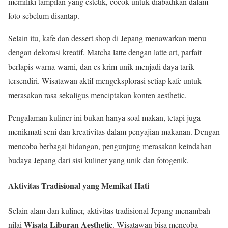
memiliki tampilan yang estetik, cocok untuk diabadikan dalam
foto sebelum disantap.
Selain itu, kafe dan dessert shop di Jepang menawarkan menu
dengan dekorasi kreatif. Matcha latte dengan latte art, parfait
berlapis warna-warni, dan es krim unik menjadi daya tarik
tersendiri. Wisatawan aktif mengeksplorasi setiap kafe untuk
merasakan rasa sekaligus menciptakan konten aesthetic.
Pengalaman kuliner ini bukan hanya soal makan, tetapi juga
menikmati seni dan kreativitas dalam penyajian makanan. Dengan
mencoba berbagai hidangan, pengunjung merasakan keindahan
budaya Jepang dari sisi kuliner yang unik dan fotogenik.
Aktivitas Tradisional yang Memikat Hati
Selain alam dan kuliner, aktivitas tradisional Jepang menambah
Wisata Liburan Aesthetic
nilai
. Wisatawan bisa mencoba