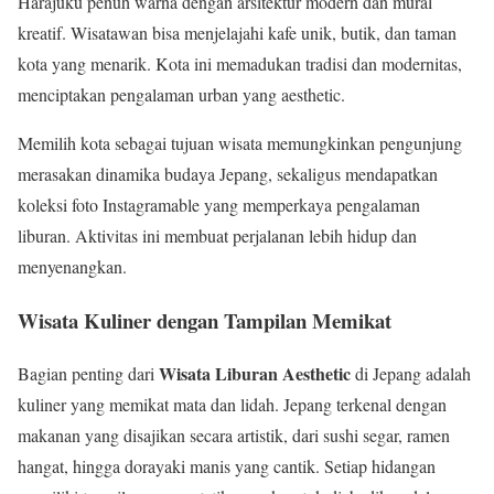
Harajuku penuh warna dengan arsitektur modern dan mural
kreatif. Wisatawan bisa menjelajahi kafe unik, butik, dan taman
kota yang menarik. Kota ini memadukan tradisi dan modernitas,
menciptakan pengalaman urban yang aesthetic.
Memilih kota sebagai tujuan wisata memungkinkan pengunjung
merasakan dinamika budaya Jepang, sekaligus mendapatkan
koleksi foto Instagramable yang memperkaya pengalaman
liburan. Aktivitas ini membuat perjalanan lebih hidup dan
menyenangkan.
Wisata Kuliner dengan Tampilan Memikat
Wisata Liburan Aesthetic
Bagian penting dari
di Jepang adalah
kuliner yang memikat mata dan lidah. Jepang terkenal dengan
makanan yang disajikan secara artistik, dari sushi segar, ramen
hangat, hingga dorayaki manis yang cantik. Setiap hidangan