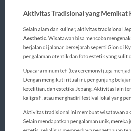
Aktivitas Tradisional yang Memikat 
Selain alam dan kuliner, aktivitas tradisional 
Aesthetic
. Wisatawan bisa mencoba mengenaka
berjalan di jalanan bersejarah seperti Gion di 
pengalaman otentik dan foto estetik yang sulit 
Upacara minum teh (tea ceremony) juga menja
Dengan mengikuti ritual ini, pengunjung belaj
ketelitian, dan estetika Jepang. Aktivitas lain 
kaligrafi, atau menghadiri festival lokal yang p
Aktivitas tradisional ini membuat wisatawan akt
Selain mendapatkan pengalaman unik, mereka
estetis, sekaligus memperkaya pengetahuan tent