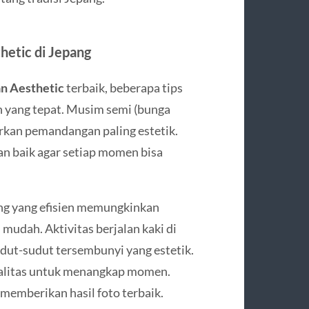
etic di Jepang
an Aesthetic
terbaik, beberapa tips
n yang tepat. Musim semi (bunga
kan pemandangan paling estetik.
an baik agar setiap momen bisa
ang yang efisien memungkinkan
udah. Aktivitas berjalan kaki di
ut-sudut tersembunyi yang estetik.
alitas untuk menangkap momen.
 memberikan hasil foto terbaik.