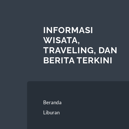
INFORMASI
WISATA,
TRAVELING, DAN
BERITA TERKINI
Beranda
Liburan