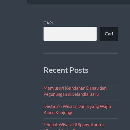
CARI
Cari
Recent Posts
Menyusuri Keindahan Danau dan
Pegunungan di Selandia Baru
Destinasi Wisata Dunia yang Wajib
Kamu Kunjungi
Tempat Wisata di Spanyol untuk