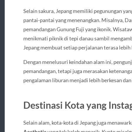
Selain sakura, Jepang memiliki pegunungan yang 
pantai-pantai yang menenangkan. Misalnya, 
pemandangan Gunung Fuji yang ikonik. Wisatawan
menikmati piknik di tepi danau sambil mengambi
Jepang membuat setiap perjalanan terasa lebi
Dengan menelusuri keindahan alam ini, pengun
pemandangan, tetapi juga merasakan ketenanga
pengalaman liburan menjadi lebih berkesan dan 
Destinasi Kota yang Inst
Selain alam, kota-kota di Jepang juga menawa
Aesthetic
yang tak kalah menarik. Kyoto misalny