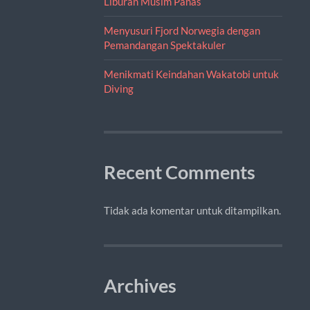
Liburan Musim Panas
Menyusuri Fjord Norwegia dengan
Pemandangan Spektakuler
Menikmati Keindahan Wakatobi untuk
Diving
Recent Comments
Tidak ada komentar untuk ditampilkan.
Archives