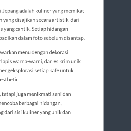
i Jepang adalah kuliner yang memikat
yang disajikan secara artistik, dari
s yang cantik. Setiap hidangan
abadikan dalam foto sebelum disantap.
enawarkan menu dengan dekorasi
erlapis warna-warni, dan es krim unik
mengeksplorasi setiap kafe untuk
esthetic.
 tetapi juga menikmati seni dan
mencoba berbagai hidangan,
dari sisi kuliner yang unik dan