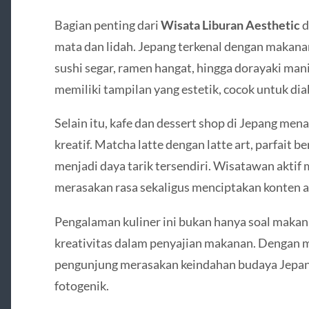
Bagian penting dari
Wisata Liburan Aesthetic
d
mata dan lidah. Jepang terkenal dengan makanan 
sushi segar, ramen hangat, hingga dorayaki mani
memiliki tampilan yang estetik, cocok untuk di
Selain itu, kafe dan dessert shop di Jepang m
kreatif. Matcha latte dengan latte art, parfait b
menjadi daya tarik tersendiri. Wisatawan aktif 
merasakan rasa sekaligus menciptakan konten a
Pengalaman kuliner ini bukan hanya soal makan,
kreativitas dalam penyajian makanan. Dengan 
pengunjung merasakan keindahan budaya Jepang 
fotogenik.