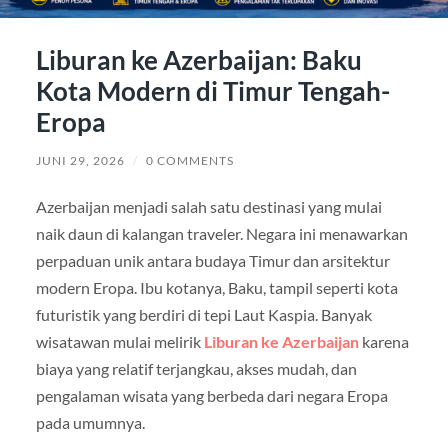
Liburan ke Azerbaijan: Baku
Kota Modern di Timur Tengah-
Eropa
JUNI 29, 2026
/
0 COMMENTS
Azerbaijan menjadi salah satu destinasi yang mulai
naik daun di kalangan traveler. Negara ini menawarkan
perpaduan unik antara budaya Timur dan arsitektur
modern Eropa. Ibu kotanya, Baku, tampil seperti kota
futuristik yang berdiri di tepi Laut Kaspia. Banyak
wisatawan mulai melirik
Liburan ke Azerbaijan
karena
biaya yang relatif terjangkau, akses mudah, dan
pengalaman wisata yang berbeda dari negara Eropa
pada umumnya.