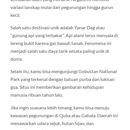
variasi lanskap mulai dari pegunungan hingga gurun
kecil.
Salah satu destinasi unik adalah Yanar Dag atau
“gunung api yang terbakar”. Api alami terus menyala di
lereng bukit karena gas bawah tanah. Fenomena ini
menjadi salah satu daya tarik wisata paling unik di
dunia.
Selain itu, kamu bisa mengunjungi Gobustan National
Park yang terkenal dengan batuan purba dan lukisan
gua. Situs ini memberikan gambaran kehidupan
manusia ribuan tahun lalu.
Jika ingin suasana lebih tenang, kamu bisa menuju
kawasan pegunungan di Quba atau Gabala. Daerah ini
menawarkan udara sejuk, hutan hijau, dan