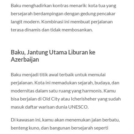
Baku menghadirkan kontras menarik: kota tua yang
bersejarah berdampingan dengan gedung pencakar
langit modern. Kombinasi ini membuat perjalanan
terasa dinamis dan tidak membosankan.
Baku, Jantung Utama Liburan ke
Azerbaijan
Baku menjadi titik awal terbaik untuk memulai
perjalanan. Kota ini memadukan sejarah, budaya, dan
modernitas dalam satu ruang yang harmonis. Kamu
bisa berjalan di Old City atau Icherisheher yang sudah
masuk daftar warisan dunia UNESCO.
Di kawasan ini, kamu akan menemukan jalan berbatu,
benteng kuno, dan bangunan bersejarah seperti