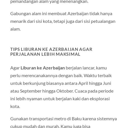
pemandangan alam yang menenangkan.
Gabungan alam ini membuat Azerbaijan tidak hanya
menarik dari sisi kota, tetapi juga dari sisi petualangan
alam.
TIPS LIBURAN KE AZERBAIJAN AGAR
PERJALANAN LEBIH MAKSIMAL
Agar
Liburan ke Azerbaijan
berjalan lancar, kamu
perlu merencanakannya dengan baik. Waktu terbaik
untuk berkunjung biasanya antara April hingga Juni
atau September hingga Oktober. Cuaca pada periode
ini lebih nyaman untuk berjalan kaki dan eksplorasi
kota.
Gunakan transportasi metro di Baku karena sistemnya
cukup mudah dan murah. Kamu juga bisa