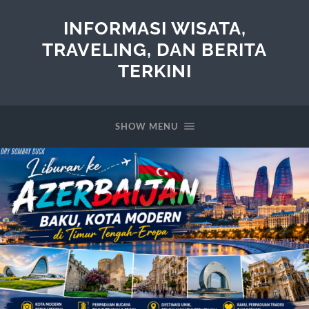
INFORMASI WISATA,
TRAVELING, DAN BERITA
TERKINI
SHOW MENU