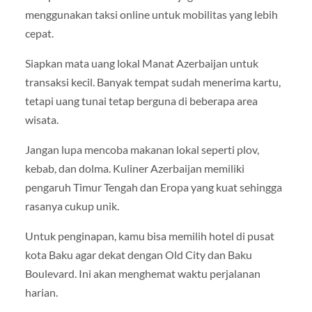
menggunakan taksi online untuk mobilitas yang lebih
cepat.
Siapkan mata uang lokal Manat Azerbaijan untuk
transaksi kecil. Banyak tempat sudah menerima kartu,
tetapi uang tunai tetap berguna di beberapa area
wisata.
Jangan lupa mencoba makanan lokal seperti plov,
kebab, dan dolma. Kuliner Azerbaijan memiliki
pengaruh Timur Tengah dan Eropa yang kuat sehingga
rasanya cukup unik.
Untuk penginapan, kamu bisa memilih hotel di pusat
kota Baku agar dekat dengan Old City dan Baku
Boulevard. Ini akan menghemat waktu perjalanan
harian.