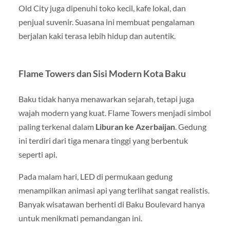
Old City juga dipenuhi toko kecil, kafe lokal, dan
penjual suvenir. Suasana ini membuat pengalaman
berjalan kaki terasa lebih hidup dan autentik.
Flame Towers dan Sisi Modern Kota Baku
Baku tidak hanya menawarkan sejarah, tetapi juga
wajah modern yang kuat. Flame Towers menjadi simbol
paling terkenal dalam
Liburan ke Azerbaijan
. Gedung
ini terdiri dari tiga menara tinggi yang berbentuk
seperti api.
Pada malam hari, LED di permukaan gedung
menampilkan animasi api yang terlihat sangat realistis.
Banyak wisatawan berhenti di Baku Boulevard hanya
untuk menikmati pemandangan ini.