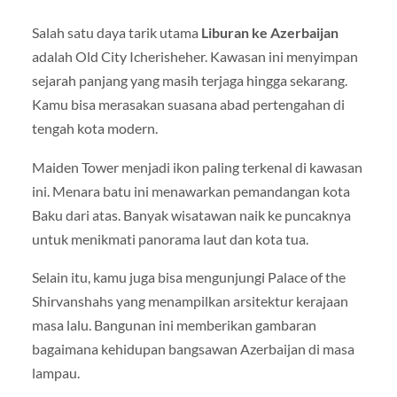
Salah satu daya tarik utama
Liburan ke Azerbaijan
adalah Old City Icherisheher. Kawasan ini menyimpan
sejarah panjang yang masih terjaga hingga sekarang.
Kamu bisa merasakan suasana abad pertengahan di
tengah kota modern.
Maiden Tower menjadi ikon paling terkenal di kawasan
ini. Menara batu ini menawarkan pemandangan kota
Baku dari atas. Banyak wisatawan naik ke puncaknya
untuk menikmati panorama laut dan kota tua.
Selain itu, kamu juga bisa mengunjungi Palace of the
Shirvanshahs yang menampilkan arsitektur kerajaan
masa lalu. Bangunan ini memberikan gambaran
bagaimana kehidupan bangsawan Azerbaijan di masa
lampau.