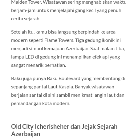
Maiden Tower. Wisatawan sering menghabiskan waktu
berjam-jam untuk menjelajahi gang kecil yang penuh
cerita sejarah.
Setelah itu, kamu bisa langsung berpindah ke area
modern seperti Flame Towers. Tiga gedung ikonik ini
menjadi simbol kemajuan Azerbaijan. Saat malam tiba,
lampu LED di gedung ini menampilkan efek api yang
sangat menarik perhatian.
Baku juga punya Baku Boulevard yang membentang di
sepanjang pantai Laut Kaspia. Banyak wisatawan
berjalan santai di sini sambil menikmati angin laut dan
pemandangan kota modern.
Old City Icherisheher dan Jejak Sejarah
Azerbaijan