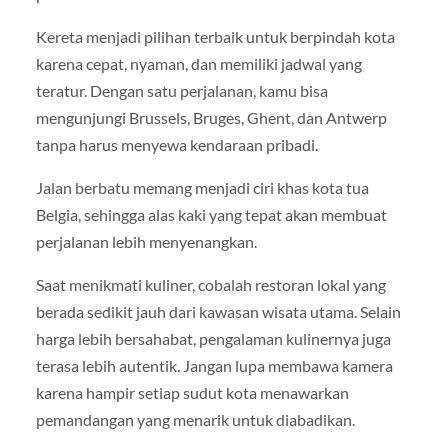
Kereta menjadi pilihan terbaik untuk berpindah kota
karena cepat, nyaman, dan memiliki jadwal yang
teratur. Dengan satu perjalanan, kamu bisa
mengunjungi Brussels, Bruges, Ghent, dan Antwerp
tanpa harus menyewa kendaraan pribadi.
Jalan berbatu memang menjadi ciri khas kota tua
Belgia, sehingga alas kaki yang tepat akan membuat
perjalanan lebih menyenangkan.
Saat menikmati kuliner, cobalah restoran lokal yang
berada sedikit jauh dari kawasan wisata utama. Selain
harga lebih bersahabat, pengalaman kulinernya juga
terasa lebih autentik. Jangan lupa membawa kamera
karena hampir setiap sudut kota menawarkan
pemandangan yang menarik untuk diabadikan.