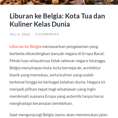
Liburan ke Belgia: Kota Tua dan
Kuliner Kelas Dunia
JULI 6, 2026
/
0 COMMENTS
Liburan ke Belgia
menawarkan pengalaman yang
berbeda dibandingkan banyak negara di Eropa Barat.
Meski luas wilayahnya tidak sebesar negara tetangga,
Belgia menyimpan kota-kota bersejarah, arsitektur
klasik yang memukau, serta kuliner yang sudah
terkenal hingga ke berbagai belahan dunia. Negara ini
menjadi pilihan tepat bagi wisatawan yang ingin
menikmati suasana Eropa yang autentik tanpa harus
menghadapi keramaian berlebihan.
Saat mengunjungi Belgia, kamu akan menemukan jalan