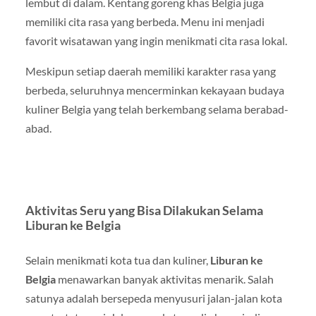
lembut di dalam. Kentang goreng khas Belgia juga
memiliki cita rasa yang berbeda. Menu ini menjadi
favorit wisatawan yang ingin menikmati cita rasa lokal.
Meskipun setiap daerah memiliki karakter rasa yang
berbeda, seluruhnya mencerminkan kekayaan budaya
kuliner Belgia yang telah berkembang selama berabad-
abad.
Aktivitas Seru yang Bisa Dilakukan Selama
Liburan ke Belgia
Selain menikmati kota tua dan kuliner,
Liburan ke
Belgia
menawarkan banyak aktivitas menarik. Salah
satunya adalah bersepeda menyusuri jalan-jalan kota