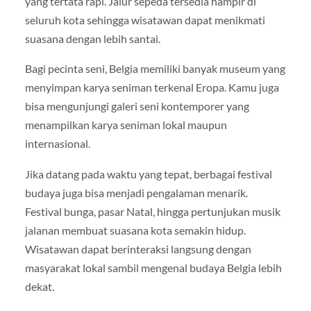
yang tertata rapi. Jalur sepeda tersedia hampir di
seluruh kota sehingga wisatawan dapat menikmati
suasana dengan lebih santai.
Bagi pecinta seni, Belgia memiliki banyak museum yang
menyimpan karya seniman terkenal Eropa. Kamu juga
bisa mengunjungi galeri seni kontemporer yang
menampilkan karya seniman lokal maupun
internasional.
Jika datang pada waktu yang tepat, berbagai festival
budaya juga bisa menjadi pengalaman menarik.
Festival bunga, pasar Natal, hingga pertunjukan musik
jalanan membuat suasana kota semakin hidup.
Wisatawan dapat berinteraksi langsung dengan
masyarakat lokal sambil mengenal budaya Belgia lebih
dekat.