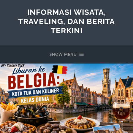
INFORMASI WISATA,
TRAVELING, DAN BERITA
TERKINI
SHOW MENU