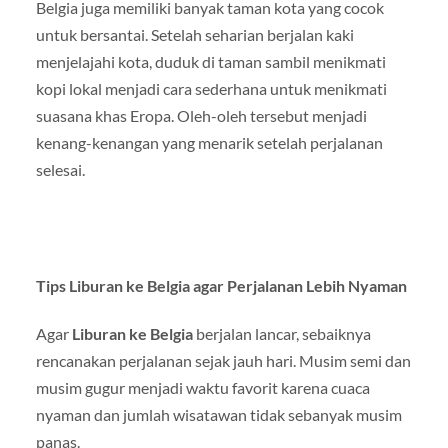
Belgia juga memiliki banyak taman kota yang cocok
untuk bersantai. Setelah seharian berjalan kaki
menjelajahi kota, duduk di taman sambil menikmati
kopi lokal menjadi cara sederhana untuk menikmati
suasana khas Eropa. Oleh-oleh tersebut menjadi
kenang-kenangan yang menarik setelah perjalanan
selesai.
Tips Liburan ke Belgia agar Perjalanan Lebih Nyaman
Agar
Liburan ke Belgia
berjalan lancar, sebaiknya
rencanakan perjalanan sejak jauh hari. Musim semi dan
musim gugur menjadi waktu favorit karena cuaca
nyaman dan jumlah wisatawan tidak sebanyak musim
panas.