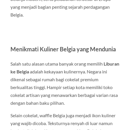
yang menjadi bagian penting sejarah perdagangan
Belgia.
Menikmati Kuliner Belgia yang Mendunia
Salah satu alasan utama banyak orang memilih
Liburan
ke Belgia
adalah kekayaan kulinernya. Negara ini
dikenal sebagai rumah bagi cokelat premium
berkualitas tinggi. Hampir setiap kota memiliki toko
cokelat artisan yang menawarkan berbagai varian rasa
dengan bahan baku pilihan.
Selain cokelat, waffle Belgia juga menjadi ikon kuliner
yang wajib dicoba. Teksturnya renyah di luar namun