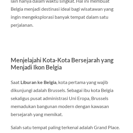
lain hanya dalam waktu singkat. Hal ini membuat
Belgia menjadi destinasi ideal bagi wisatawan yang
ingin mengeksplorasi banyak tempat dalam satu
perjalanan.
Menjelajahi Kota-Kota Bersejarah yang
Menjadi Ikon Belgia
Saat
Liburan ke Belgia
, kota pertama yang wajib
dikunjungi adalah Brussels. Sebagai ibu kota Belgia
sekaligus pusat administrasi Uni Eropa, Brussels
memadukan bangunan modern dengan kawasan
bersejarah yang memikat.
Salah satu tempat paling terkenal adalah Grand Place.