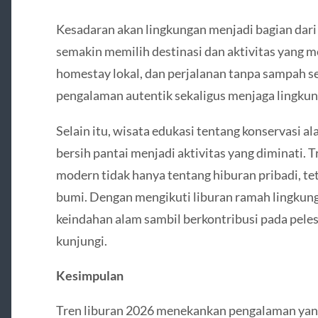
Kesadaran akan lingkungan menjadi bagian dar
semakin memilih destinasi dan aktivitas yang m
homestay lokal, dan perjalanan tanpa sampah 
pengalaman autentik sekaligus menjaga lingkun
Selain itu, wisata edukasi tentang konservasi 
bersih pantai menjadi aktivitas yang diminati.
modern tidak hanya tentang hiburan pribadi, te
bumi. Dengan mengikuti liburan ramah lingkun
keindahan alam sambil berkontribusi pada peles
kunjungi.
Kesimpulan
Tren liburan 2026 menekankan pengalaman yan