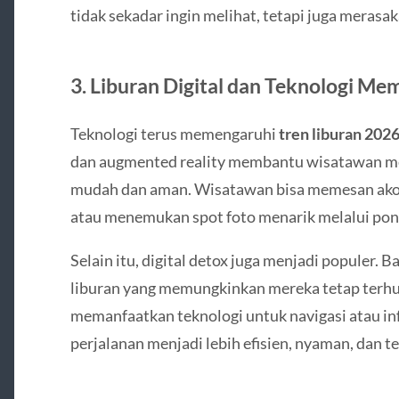
tidak sekadar ingin melihat, tetapi juga merasa
3. Liburan Digital dan Teknologi M
Teknologi terus memengaruhi
tren liburan 202
dan augmented reality membantu wisatawan me
mudah dan aman. Wisatawan bisa memesan akom
atau menemukan spot foto menarik melalui pon
Selain itu, digital detox juga menjadi populer
liburan yang memungkinkan mereka tetap terhu
memanfaatkan teknologi untuk navigasi atau in
perjalanan menjadi lebih efisien, nyaman, dan 