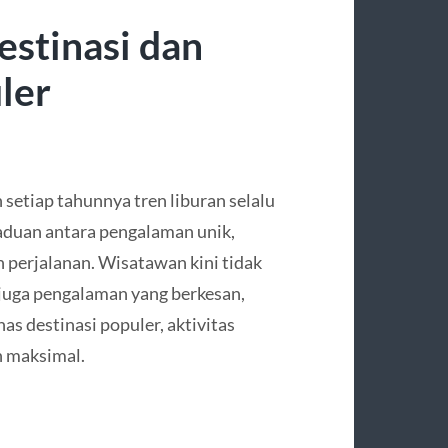
estinasi dan
ler
setiap tahunnya tren liburan selalu
duan antara pengalaman unik,
 perjalanan. Wisatawan kini tidak
 juga pengalaman yang berkesan,
s destinasi populer, aktivitas
n maksimal.