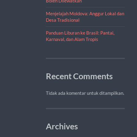
Boleh Dilewatkan
Menjelajah Moldova: Anggur Lokal dan
Desa Tradisional
Panduan Liburan ke Brasil: Pantai,
Karnaval, dan Alam Tropis
Recent Comments
Tidak ada komentar untuk ditampilkan.
Archives