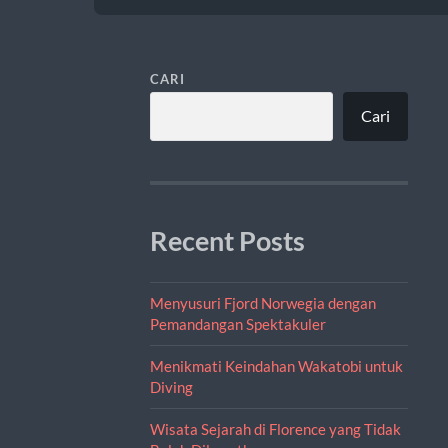
CARI
Cari
Recent Posts
Menyusuri Fjord Norwegia dengan
Pemandangan Spektakuler
Menikmati Keindahan Wakatobi untuk
Diving
Wisata Sejarah di Florence yang Tidak