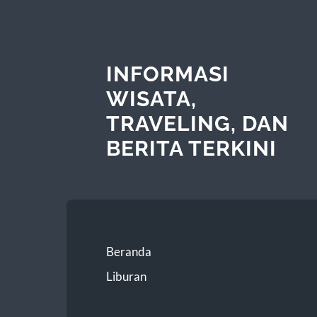
INFORMASI
WISATA,
TRAVELING, DAN
BERITA TERKINI
Beranda
Liburan