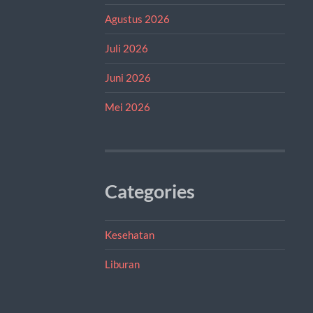
Agustus 2026
Juli 2026
Juni 2026
Mei 2026
Categories
Kesehatan
Liburan