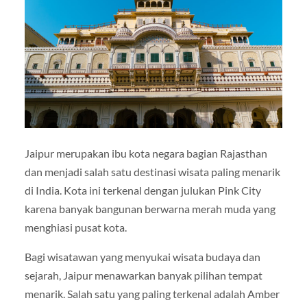
Jaipur merupakan ibu kota negara bagian
Rajasthan
dan menjadi salah satu destinasi wisata paling menarik
di India. Kota ini terkenal dengan julukan Pink City
karena banyak bangunan berwarna merah muda yang
menghiasi pusat kota.
Bagi wisatawan yang menyukai wisata budaya dan
sejarah, Jaipur menawarkan banyak pilihan tempat
menarik. Salah satu yang paling terkenal adalah
Amber