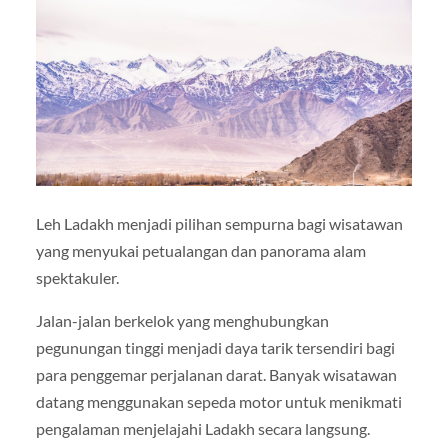
Leh Ladakh menjadi pilihan sempurna bagi wisatawan
yang menyukai petualangan dan panorama alam
spektakuler.
Jalan-jalan berkelok yang menghubungkan
pegunungan tinggi menjadi daya tarik tersendiri bagi
para penggemar perjalanan darat. Banyak wisatawan
datang menggunakan sepeda motor untuk menikmati
pengalaman menjelajahi Ladakh secara langsung.