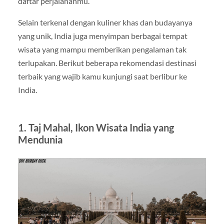
daftar perjalananmu.
Selain terkenal dengan kuliner khas dan budayanya
yang unik, India juga menyimpan berbagai tempat
wisata yang mampu memberikan pengalaman tak
terlupakan. Berikut beberapa rekomendasi destinasi
terbaik yang wajib kamu kunjungi saat berlibur ke
India.
1. Taj Mahal, Ikon Wisata India yang
Mendunia