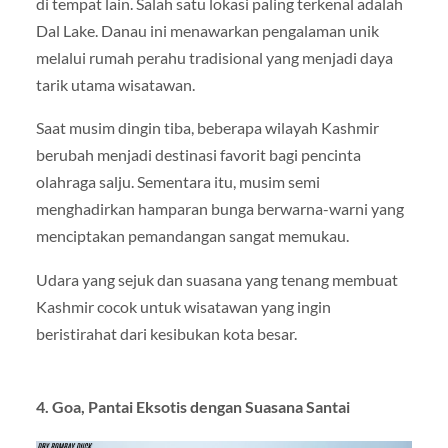
di tempat lain. Salah satu lokasi paling terkenal adalah
Dal Lake
. Danau ini menawarkan pengalaman unik
melalui rumah perahu tradisional yang menjadi daya
tarik utama wisatawan.
Saat musim dingin tiba, beberapa wilayah Kashmir
berubah menjadi destinasi favorit bagi pencinta
olahraga salju. Sementara itu, musim semi
menghadirkan hamparan bunga berwarna-warni yang
menciptakan pemandangan sangat memukau.
Udara yang sejuk dan suasana yang tenang membuat
Kashmir cocok untuk wisatawan yang ingin
beristirahat dari kesibukan kota besar.
4. Goa, Pantai Eksotis dengan Suasana Santai