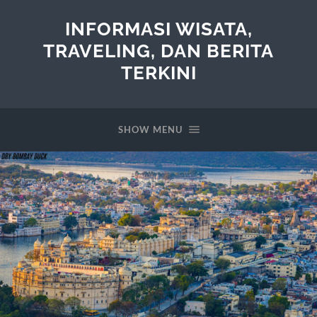
INFORMASI WISATA,
TRAVELING, DAN BERITA
TERKINI
SHOW MENU