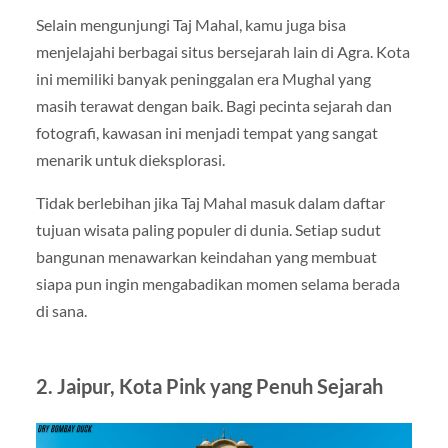
Selain mengunjungi Taj Mahal, kamu juga bisa
menjelajahi berbagai situs bersejarah lain di Agra. Kota
ini memiliki banyak peninggalan era Mughal yang
masih terawat dengan baik. Bagi pecinta sejarah dan
fotografi, kawasan ini menjadi tempat yang sangat
menarik untuk dieksplorasi.
Tidak berlebihan jika Taj Mahal masuk dalam daftar
tujuan wisata paling populer di dunia. Setiap sudut
bangunan menawarkan keindahan yang membuat
siapa pun ingin mengabadikan momen selama berada
di sana.
2. Jaipur, Kota Pink yang Penuh Sejarah