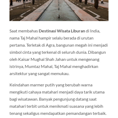
Saat membahas
Destinasi Wisata Liburan
di India,
nama Taj Mahal hampir selalu berada di urutan
pertama. Terletak di
Agra
, bangunan megah ini menjadi
simbol cinta yang terkenal di seluruh dunia. Dibangun
oleh Kaisar Mughal Shah Jahan untuk mengenang
istrinya, Mumtaz Mahal, Taj Mahal menghadirkan
arsitektur yang sangat memukau.
Keindahan marmer putih yang berubah warna
mengikuti cahaya matahari menjadi daya tarik utama
bagi wisatawan. Banyak pengunjung datang saat
matahari terbit untuk menikmati suasana yang lebih
tenang sekaligus mendapatkan pemandangan terbaik.