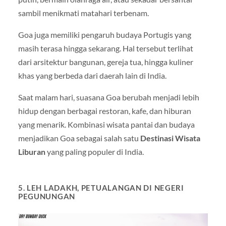
sambil menikmati matahari terbenam.
Goa juga memiliki pengaruh budaya Portugis yang
masih terasa hingga sekarang. Hal tersebut terlihat
dari arsitektur bangunan, gereja tua, hingga kuliner
khas yang berbeda dari daerah lain di India.
Saat malam hari, suasana Goa berubah menjadi lebih
hidup dengan berbagai restoran, kafe, dan hiburan
yang menarik. Kombinasi wisata pantai dan budaya
menjadikan Goa sebagai salah satu
Destinasi Wisata
Liburan
yang paling populer di India.
5. LEH LADAKH, PETUALANGAN DI NEGERI
PEGUNUNGAN