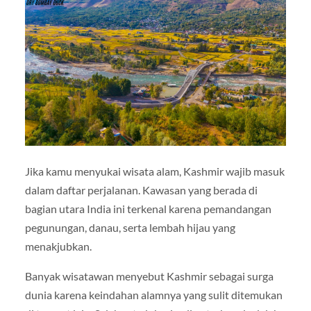
Jika kamu menyukai wisata alam, Kashmir wajib masuk
dalam daftar perjalanan. Kawasan yang berada di
bagian utara India ini terkenal karena pemandangan
pegunungan, danau, serta lembah hijau yang
menakjubkan.
Banyak wisatawan menyebut Kashmir sebagai surga
dunia karena keindahan alamnya yang sulit ditemukan