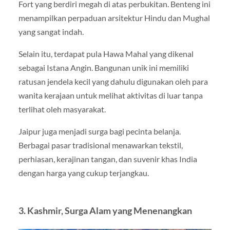
Fort
yang berdiri megah di atas perbukitan. Benteng ini
menampilkan perpaduan arsitektur Hindu dan Mughal
yang sangat indah.
Selain itu, terdapat pula
Hawa Mahal
yang dikenal
sebagai Istana Angin. Bangunan unik ini memiliki
ratusan jendela kecil yang dahulu digunakan oleh para
wanita kerajaan untuk melihat aktivitas di luar tanpa
terlihat oleh masyarakat.
Jaipur juga menjadi surga bagi pecinta belanja.
Berbagai pasar tradisional menawarkan tekstil,
perhiasan, kerajinan tangan, dan suvenir khas India
dengan harga yang cukup terjangkau.
3. Kashmir, Surga Alam yang Menenangkan