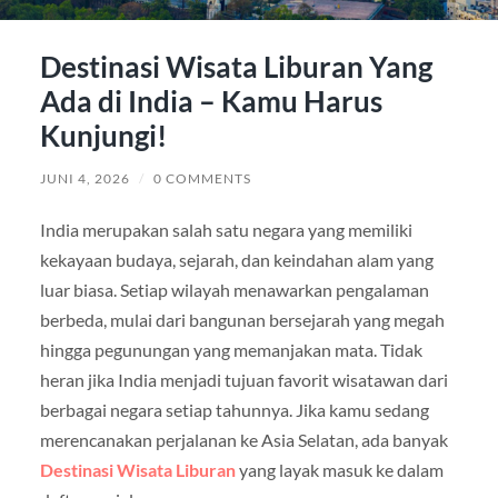
Destinasi Wisata Liburan Yang
Ada di India – Kamu Harus
Kunjungi!
JUNI 4, 2026
/
0 COMMENTS
India merupakan salah satu negara yang memiliki
kekayaan budaya, sejarah, dan keindahan alam yang
luar biasa. Setiap wilayah menawarkan pengalaman
berbeda, mulai dari bangunan bersejarah yang megah
hingga pegunungan yang memanjakan mata. Tidak
heran jika India menjadi tujuan favorit wisatawan dari
berbagai negara setiap tahunnya. Jika kamu sedang
merencanakan perjalanan ke Asia Selatan, ada banyak
Destinasi Wisata Liburan
yang layak masuk ke dalam