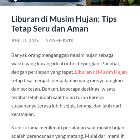
Liburan di Musim Hujan: Tips
Tetap Seru dan Aman
JUNI 11, 2026
/
0 COMMENTS
Banyak orang menganggap musim hujan sebagai
waktu yang kurang ideal untuk bepergian. Padahal,
dengan persiapan yang tepat,
Liburan di Musim Hujan
tetap bisa menjadi pengalaman yang menyenangkan
dan berkesan. Bahkan, beberapa destinasi wisata
terlihat lebih indah saat hujan turun karena
suasananya terasa lebih sejuk, tenang, dan jauh dari
keramaian.
Kunci utama menikmati perjalanan saat musim hujan
adalah perencanaan yang matang. Mulai dari memilih