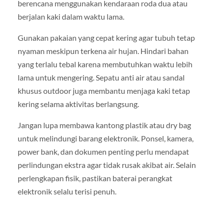
berencana menggunakan kendaraan roda dua atau
berjalan kaki dalam waktu lama.
Gunakan pakaian yang cepat kering agar tubuh tetap
nyaman meskipun terkena air hujan. Hindari bahan
yang terlalu tebal karena membutuhkan waktu lebih
lama untuk mengering. Sepatu anti air atau sandal
khusus outdoor juga membantu menjaga kaki tetap
kering selama aktivitas berlangsung.
Jangan lupa membawa kantong plastik atau dry bag
untuk melindungi barang elektronik. Ponsel, kamera,
power bank, dan dokumen penting perlu mendapat
perlindungan ekstra agar tidak rusak akibat air. Selain
perlengkapan fisik, pastikan baterai perangkat
elektronik selalu terisi penuh.