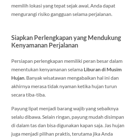
memilih lokasi yang tepat sejak awal, Anda dapat
mengurangi risiko gangguan selama perjalanan.
Siapkan Perlengkapan yang Mendukung
Kenyamanan Perjalanan
Persiapan perlengkapan memiliki peran besar dalam
menentukan kenyamanan selama
Liburan di Musim
Hujan
. Banyak wisatawan mengabaikan hal ini dan
akhirnya merasa tidak nyaman ketika hujan turun
secara tiba-tiba.
Payung lipat menjadi barang wajib yang sebaiknya
selalu dibawa. Selain ringan, payung mudah disimpan
di dalam tas dan bisa digunakan kapan saja. Jas hujan
juga menjadi pilihan praktis, terutama jika Anda