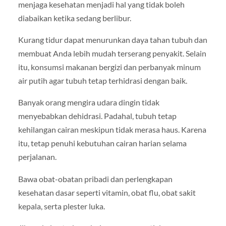
menjaga kesehatan menjadi hal yang tidak boleh
diabaikan ketika sedang berlibur.
Kurang tidur dapat menurunkan daya tahan tubuh dan
membuat Anda lebih mudah terserang penyakit. Selain
itu, konsumsi makanan bergizi dan perbanyak minum
air putih agar tubuh tetap terhidrasi dengan baik.
Banyak orang mengira udara dingin tidak
menyebabkan dehidrasi. Padahal, tubuh tetap
kehilangan cairan meskipun tidak merasa haus. Karena
itu, tetap penuhi kebutuhan cairan harian selama
perjalanan.
Bawa obat-obatan pribadi dan perlengkapan
kesehatan dasar seperti vitamin, obat flu, obat sakit
kepala, serta plester luka.