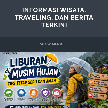
INFORMASI WISATA,
TRAVELING, DAN BERITA
TERKINI
SHOW MENU