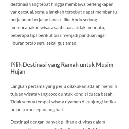
destinasi yang tepat hingga membawa perlengkapan
yang sesuai, semua langkah tersebut dapat membantu
perjalanan berjalan lancar. Jika Anda sedang
merencanakan wisata saat cuaca tidak menentu,
beberapa tips berikut bisa menjadi panduan agar
liburan tetap seru sekaligus aman.
Pilih Destinasi yang Ramah untuk Musim
Hujan
Langkah pertama yang perlu dilakukan adalah memilih
tujuan wisata yang cocok untuk kondisi cuaca basah.
Tidak semua tempat wisata nyaman dikunjungi ketika
hujan turun sepanjang hari.
Destinasi dengan banyak pilihan aktivitas dalam