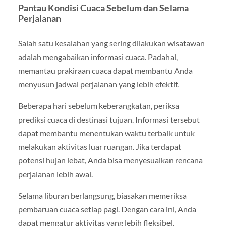
Pantau Kondisi Cuaca Sebelum dan Selama
Perjalanan
Salah satu kesalahan yang sering dilakukan wisatawan
adalah mengabaikan informasi cuaca. Padahal,
memantau prakiraan cuaca dapat membantu Anda
menyusun jadwal perjalanan yang lebih efektif.
Beberapa hari sebelum keberangkatan, periksa
prediksi cuaca di destinasi tujuan. Informasi tersebut
dapat membantu menentukan waktu terbaik untuk
melakukan aktivitas luar ruangan. Jika terdapat
potensi hujan lebat, Anda bisa menyesuaikan rencana
perjalanan lebih awal.
Selama liburan berlangsung, biasakan memeriksa
pembaruan cuaca setiap pagi. Dengan cara ini, Anda
dapat mengatur aktivitas yang lebih fleksibel.