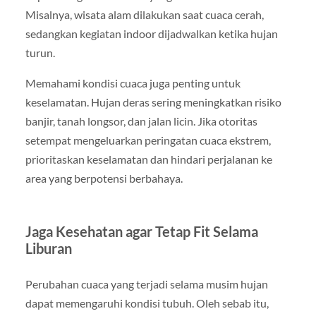
Misalnya, wisata alam dilakukan saat cuaca cerah,
sedangkan kegiatan indoor dijadwalkan ketika hujan
turun.
Memahami kondisi cuaca juga penting untuk
keselamatan. Hujan deras sering meningkatkan risiko
banjir, tanah longsor, dan jalan licin. Jika otoritas
setempat mengeluarkan peringatan cuaca ekstrem,
prioritaskan keselamatan dan hindari perjalanan ke
area yang berpotensi berbahaya.
Jaga Kesehatan agar Tetap Fit Selama
Liburan
Perubahan cuaca yang terjadi selama musim hujan
dapat memengaruhi kondisi tubuh. Oleh sebab itu,