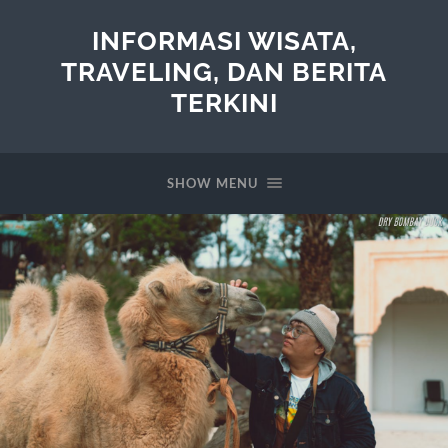
INFORMASI WISATA,
TRAVELING, DAN BERITA
TERKINI
SHOW MENU