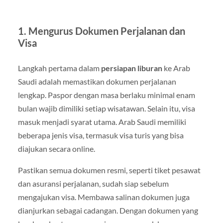
1. Mengurus Dokumen Perjalanan dan
Visa
Langkah pertama dalam
persiapan liburan
ke Arab
Saudi adalah memastikan dokumen perjalanan
lengkap. Paspor dengan masa berlaku minimal enam
bulan wajib dimiliki setiap wisatawan. Selain itu, visa
masuk menjadi syarat utama. Arab Saudi memiliki
beberapa jenis visa, termasuk visa turis yang bisa
diajukan secara online.
Pastikan semua dokumen resmi, seperti tiket pesawat
dan asuransi perjalanan, sudah siap sebelum
mengajukan visa. Membawa salinan dokumen juga
dianjurkan sebagai cadangan. Dengan dokumen yang