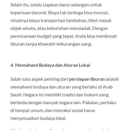
Selain itu, selalu siapkan dana cadangan untuk
keperluan darurat. Biaya tak terduga bisa muncul,
misalnya biaya transportasi tambahan, tiket masuk
objek wisata, atau kebutuhan mendadak. Dengan
perencanaan budget yang tepat, Anda bisa menikmati
liburan tanpa khawatir kekurangan uang.
4. Memahami Budaya dan Aturan Lokal
Salah satu aspek penting dari
persiapan liburan
adalah
memahami budaya dan aturan yang berlaku di Arab
Saudi. Negara ini memiliki tradisi dan hukum yang
berbeda dengan banyak negara lain. Pakaian, perilaku
di tempat umum, dan interaksi sosial harus
menyesuaikan budaya lokal.