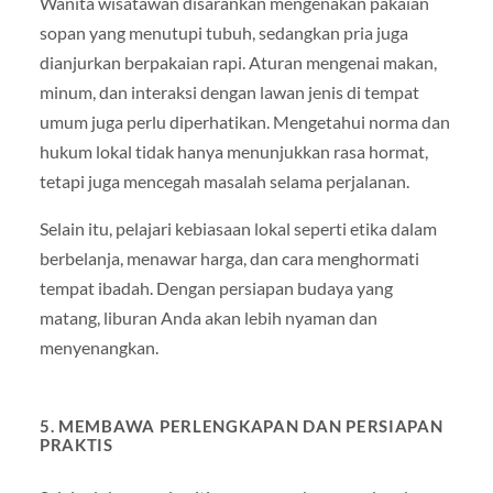
Wanita wisatawan disarankan mengenakan pakaian
sopan yang menutupi tubuh, sedangkan pria juga
dianjurkan berpakaian rapi. Aturan mengenai makan,
minum, dan interaksi dengan lawan jenis di tempat
umum juga perlu diperhatikan. Mengetahui norma dan
hukum lokal tidak hanya menunjukkan rasa hormat,
tetapi juga mencegah masalah selama perjalanan.
Selain itu, pelajari kebiasaan lokal seperti etika dalam
berbelanja, menawar harga, dan cara menghormati
tempat ibadah. Dengan persiapan budaya yang
matang, liburan Anda akan lebih nyaman dan
menyenangkan.
5. MEMBAWA PERLENGKAPAN DAN PERSIAPAN
PRAKTIS