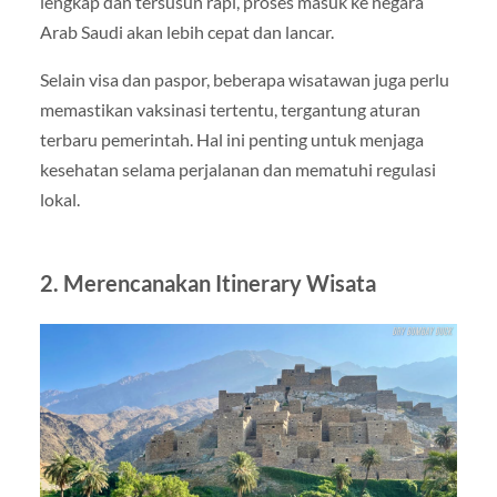
lengkap dan tersusun rapi, proses masuk ke negara
Arab Saudi akan lebih cepat dan lancar.
Selain visa dan paspor, beberapa wisatawan juga perlu
memastikan vaksinasi tertentu, tergantung aturan
terbaru pemerintah. Hal ini penting untuk menjaga
kesehatan selama perjalanan dan mematuhi regulasi
lokal.
2. Merencanakan Itinerary Wisata