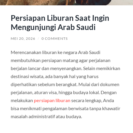
Persiapan Liburan Saat Ingin
Mengunjungi Arab Saudi
MEI 20, 2026
/
0 COMMENTS
Merencanakan liburan ke negara Arab Saudi
membutuhkan persiapan matang agar perjalanan
berjalan lancar dan menyenangkan. Selain memikirkan
destinasi wisata, ada banyak hal yang harus
diperhatikan sebelum berangkat. Mulai dari dokumen
perjalanan, aturan visa, hingga budaya lokal. Dengan
melakukan
persiapan liburan
secara lengkap, Anda
bisa menikmati pengalaman berwisata tanpa khawatir
masalah administratif atau budaya.