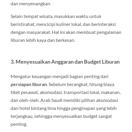
dan menyenangkan.
Selain tempat wisata, masukkan waktu untuk
beristirahat, mencicipi kuliner lokal, dan berinteraksi
dengan masyarakat. Hal ini akan membuat pengalaman
liburan lebih kaya dan berkesan.
3. Menyesuaikan Anggaran dan Budget Liburan
Mengatur keuangan menjadi bagian penting dari
persiapan liburan
. Sebelum berangkat, hitung biaya
tiket pesawat, akomodasi, transportasi lokal, makanan,
dan oleh-oleh. Arab Saudi memiliki pilihan akomodasi
dari hotel bintang lima hingga penginapan yang lebih
terjangkau, sehingga menyesuaikan budget sangat
penting.