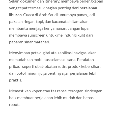
Selain dokumen dan itinerary, membawa perlengkapan
yang tepat termasuk bagian penting dari
persiapan
liburan
. Cuaca di Arab Saudi umumnya panas, jadi
pakaian ringan, topi, dan kacamata hitam akan
membantu menjaga kenyamanan. Jangan lupa
membawa sunscreen untuk melindungi kulit dari
paparan sinar matahari.
Menyimpan peta digital atau aplikasi navigasi akan
memudahkan mobilitas selama di sana. Peralatan
pribadi seperti obat-obatan rutin, produk kebersihan,
dan botol minum juga penting agar perjalanan lebih
praktis.
Memastikan koper atau tas ransel terorganisir dengan
baik membuat perjalanan lebih mudah dan bebas
repot.