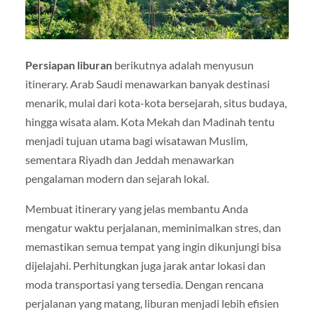
Persiapan liburan
berikutnya adalah menyusun
itinerary. Arab Saudi menawarkan banyak destinasi
menarik, mulai dari kota-kota bersejarah, situs budaya,
hingga wisata alam. Kota Mekah dan Madinah tentu
menjadi tujuan utama bagi wisatawan Muslim,
sementara Riyadh dan Jeddah menawarkan
pengalaman modern dan sejarah lokal.
Membuat itinerary yang jelas membantu Anda
mengatur waktu perjalanan, meminimalkan stres, dan
memastikan semua tempat yang ingin dikunjungi bisa
dijelajahi. Perhitungkan juga jarak antar lokasi dan
moda transportasi yang tersedia. Dengan rencana
perjalanan yang matang, liburan menjadi lebih efisien